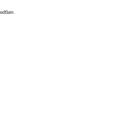
udflare.