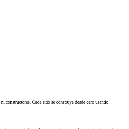
ni constructores. Cada sitio se construye desde cero usando