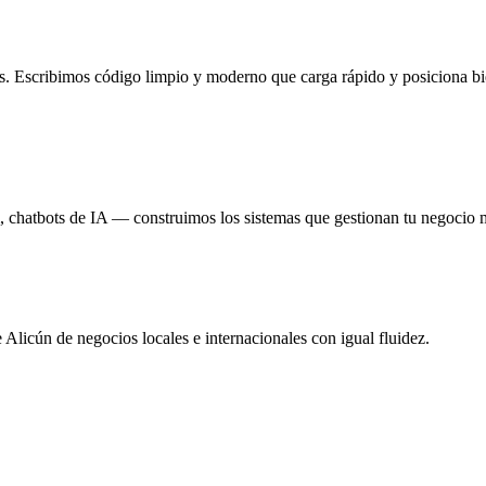
ess. Escribimos código limpio y moderno que carga rápido y posiciona b
 chatbots de IA — construimos los sistemas que gestionan tu negocio 
Alicún de negocios locales e internacionales con igual fluidez.