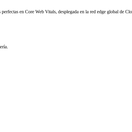
perfectas en Core Web Vitals, desplegada en la red edge global de Clo
ería.