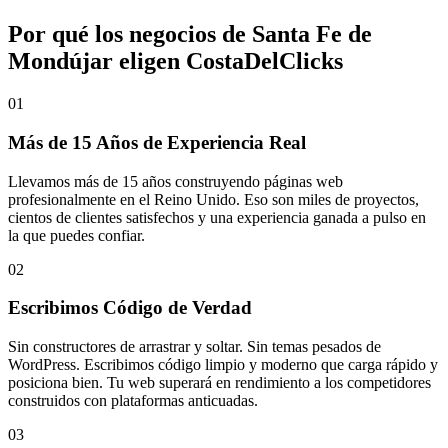
Por qué los negocios de Santa Fe de
Mondújar eligen
CostaDelClicks
01
Más de 15 Años de Experiencia Real
Llevamos más de 15 años construyendo páginas web
profesionalmente en el Reino Unido. Eso son miles de proyectos,
cientos de clientes satisfechos y una experiencia ganada a pulso en
la que puedes confiar.
02
Escribimos Código de Verdad
Sin constructores de arrastrar y soltar. Sin temas pesados de
WordPress. Escribimos código limpio y moderno que carga rápido y
posiciona bien. Tu web superará en rendimiento a los competidores
construidos con plataformas anticuadas.
03