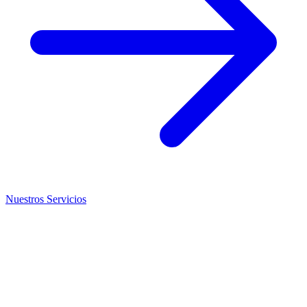
Nuestros Servicios