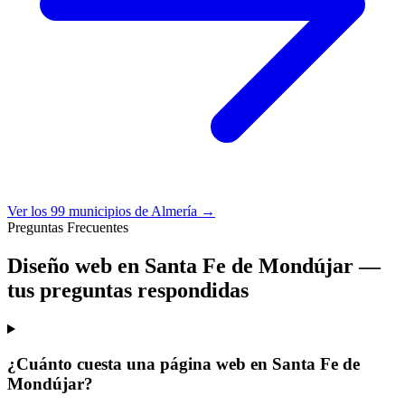
Ver los 99 municipios de Almería →
Preguntas Frecuentes
Diseño web en Santa Fe de Mondújar —
tus preguntas respondidas
¿Cuánto cuesta una página web en Santa Fe de
Mondújar?