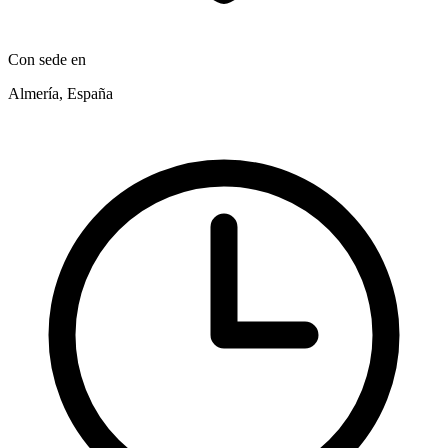
Con sede en
Almería, España