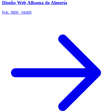
Diseño Web Alhama de Almería
Pob. 3800 · 04400