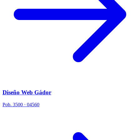
Diseño Web Gádor
Pob. 3500 · 04560