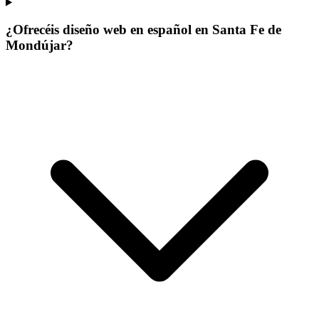
¿Ofrecéis diseño web en español en Santa Fe de
Mondújar?