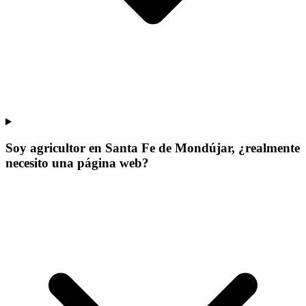
Soy agricultor en Santa Fe de Mondújar, ¿realmente
necesito una página web?