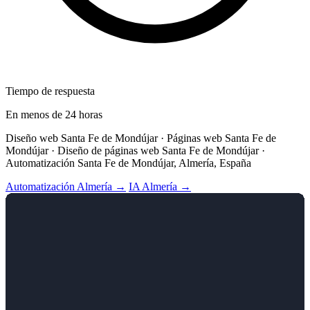
Tiempo de respuesta
En menos de 24 horas
Diseño web Santa Fe de Mondújar · Páginas web Santa Fe de
Mondújar · Diseño de páginas web Santa Fe de Mondújar ·
Automatización Santa Fe de Mondújar, Almería, España
Automatización Almería →
IA Almería →