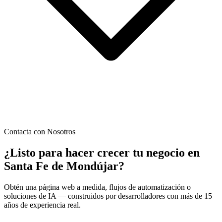
Contacta con Nosotros
¿Listo para hacer crecer tu negocio en
Santa Fe de Mondújar
?
Obtén una página web a medida, flujos de automatización o
soluciones de IA — construidos por desarrolladores con más de 15
años de experiencia real.