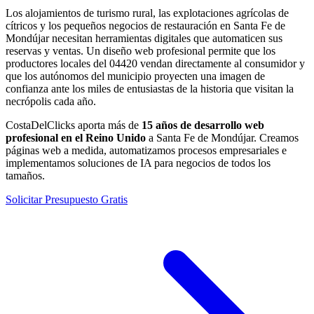
Los alojamientos de turismo rural, las explotaciones agrícolas de
cítricos y los pequeños negocios de restauración en Santa Fe de
Mondújar necesitan herramientas digitales que automaticen sus
reservas y ventas. Un diseño web profesional permite que los
productores locales del 04420 vendan directamente al consumidor y
que los autónomos del municipio proyecten una imagen de
confianza ante los miles de entusiastas de la historia que visitan la
necrópolis cada año.
CostaDelClicks aporta más de
15 años de desarrollo web
profesional en el Reino Unido
a Santa Fe de Mondújar. Creamos
páginas web a medida, automatizamos procesos empresariales e
implementamos soluciones de IA para negocios de todos los
tamaños.
Solicitar Presupuesto Gratis