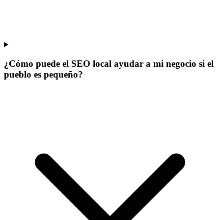
¿Cómo puede el SEO local ayudar a mi negocio si el
pueblo es pequeño?