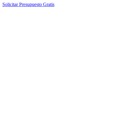
Solicitar Presupuesto Gratis