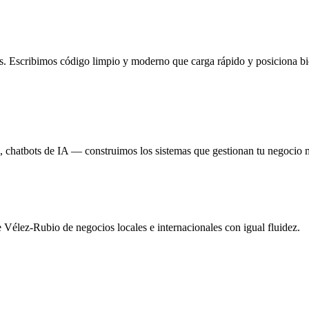
ess. Escribimos código limpio y moderno que carga rápido y posiciona b
 chatbots de IA — construimos los sistemas que gestionan tu negocio 
 Vélez-Rubio de negocios locales e internacionales con igual fluidez.