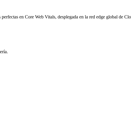
perfectas en Core Web Vitals, desplegada en la red edge global de Clo
ería.