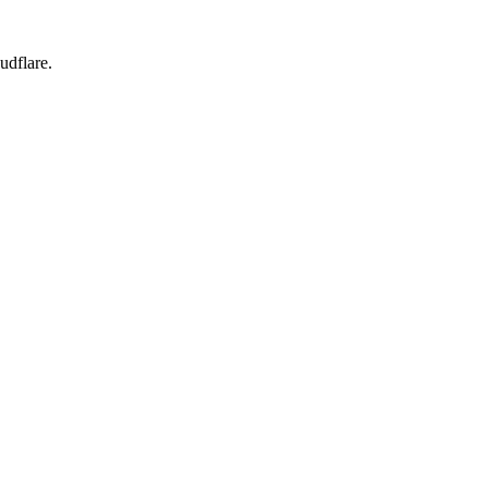
udflare.