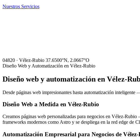
Nuestros Servicios
04820 · Vélez-Rubio
37.6500°N, 2.0667°O
Diseño Web y Automatización en Vélez-Rubio
Diseño web y automatización en
Vélez-Rub
Desde páginas web impresionantes hasta automatización inteligente —
Diseño Web a Medida en Vélez-Rubio
Creamos páginas web personalizadas para negocios en Vélez-Rubio — pr
frameworks modernos como Astro y se despliega en la red edge de Clo
Automatización Empresarial para Negocios de Vélez