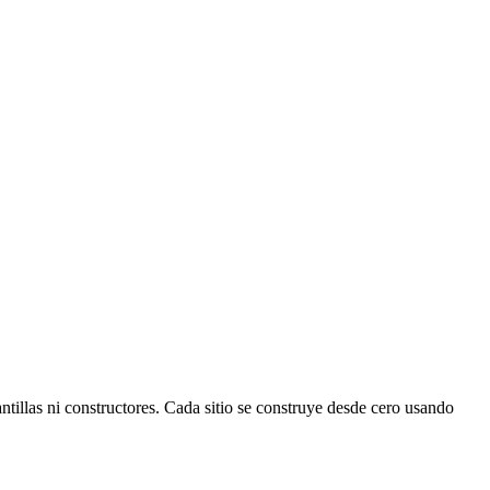
.
illas ni constructores. Cada sitio se construye desde cero usando