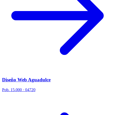
Diseño Web Aguadulce
Pob. 15.000 · 04720