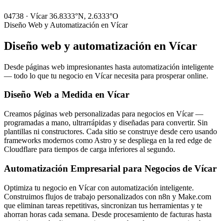
04738 · Vícar
36.8333°N, 2.6333°O
Diseño Web y Automatización en Vícar
Diseño web y automatización en
Vícar
Desde páginas web impresionantes hasta automatización inteligente
— todo lo que tu negocio en Vícar necesita para prosperar online.
Diseño Web a Medida en Vícar
Creamos páginas web personalizadas para negocios en Vícar —
programadas a mano, ultrarrápidas y diseñadas para convertir. Sin
plantillas ni constructores. Cada sitio se construye desde cero usando
frameworks modernos como Astro y se despliega en la red edge de
Cloudflare para tiempos de carga inferiores al segundo.
Automatización Empresarial para Negocios de Vícar
Optimiza tu negocio en Vícar con automatización inteligente.
Construimos flujos de trabajo personalizados con n8n y Make.com
que eliminan tareas repetitivas, sincronizan tus herramientas y te
ahorran horas cada semana. Desde procesamiento de facturas hasta