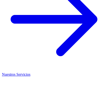
Nuestros Servicios