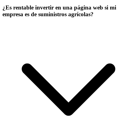
¿Es rentable invertir en una página web si mi
empresa es de suministros agrícolas?