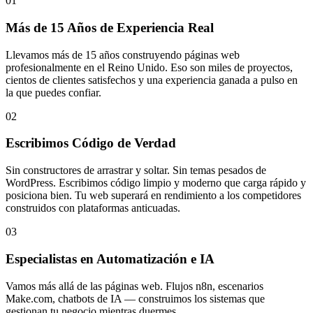
01
Más de 15 Años de Experiencia Real
Llevamos más de 15 años construyendo páginas web
profesionalmente en el Reino Unido. Eso son miles de proyectos,
cientos de clientes satisfechos y una experiencia ganada a pulso en
la que puedes confiar.
02
Escribimos Código de Verdad
Sin constructores de arrastrar y soltar. Sin temas pesados de
WordPress. Escribimos código limpio y moderno que carga rápido y
posiciona bien. Tu web superará en rendimiento a los competidores
construidos con plataformas anticuadas.
03
Especialistas en Automatización e IA
Vamos más allá de las páginas web. Flujos n8n, escenarios
Make.com, chatbots de IA — construimos los sistemas que
gestionan tu negocio mientras duermes.