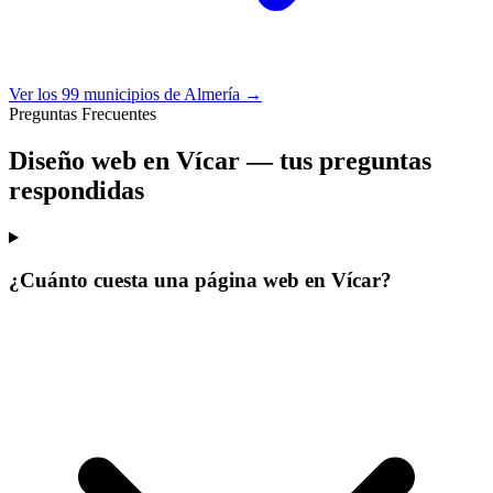
Ver los 99 municipios de Almería →
Preguntas Frecuentes
Diseño web en Vícar —
tus preguntas
respondidas
¿Cuánto cuesta una página web en Vícar?