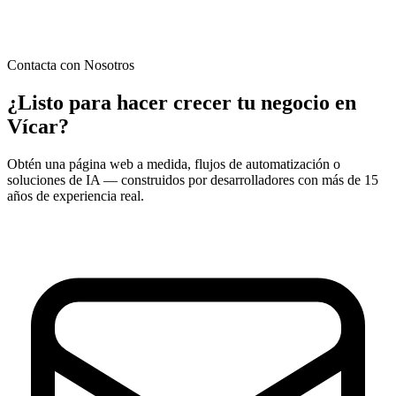
Contacta con Nosotros
¿Listo para hacer crecer tu negocio en
Vícar
?
Obtén una página web a medida, flujos de automatización o
soluciones de IA — construidos por desarrolladores con más de 15
años de experiencia real.