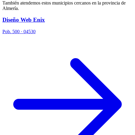
También atendemos estos municipios cercanos en la provincia de
Almería.
Diseño Web Enix
Pob. 500 · 04530