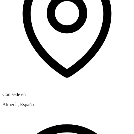
Con sede en
Almería, España