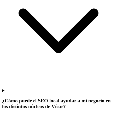
¿Cómo puede el SEO local ayudar a mi negocio en
los distintos núcleos de Vícar?