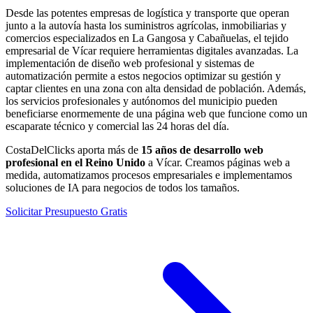
Desde las potentes empresas de logística y transporte que operan
junto a la autovía hasta los suministros agrícolas, inmobiliarias y
comercios especializados en La Gangosa y Cabañuelas, el tejido
empresarial de Vícar requiere herramientas digitales avanzadas. La
implementación de diseño web profesional y sistemas de
automatización permite a estos negocios optimizar su gestión y
captar clientes en una zona con alta densidad de población. Además,
los servicios profesionales y autónomos del municipio pueden
beneficiarse enormemente de una página web que funcione como un
escaparate técnico y comercial las 24 horas del día.
CostaDelClicks aporta más de
15 años de desarrollo web
profesional en el Reino Unido
a Vícar. Creamos páginas web a
medida, automatizamos procesos empresariales e implementamos
soluciones de IA para negocios de todos los tamaños.
Solicitar Presupuesto Gratis