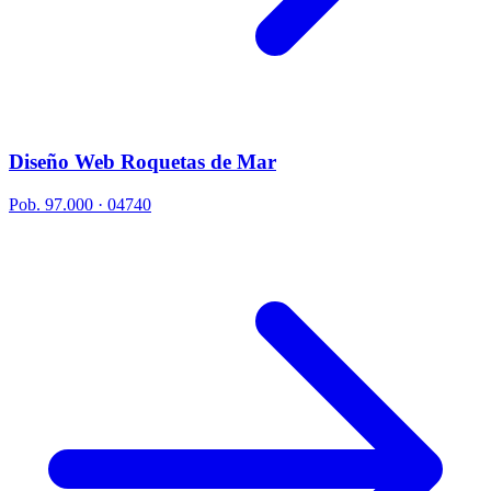
Diseño Web Roquetas de Mar
Pob. 97.000 · 04740