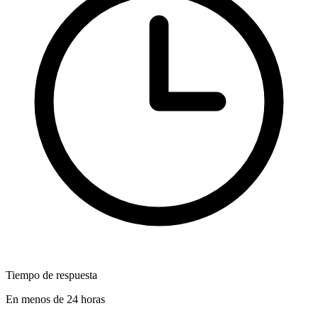
Tiempo de respuesta
En menos de 24 horas