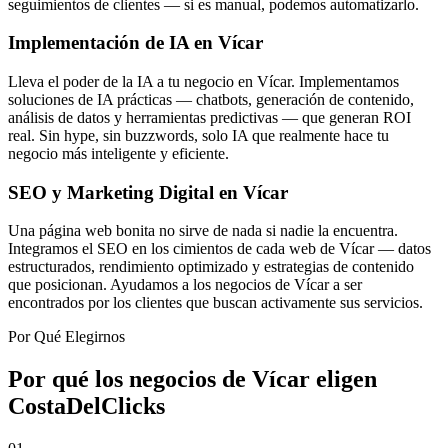
seguimientos de clientes — si es manual, podemos automatizarlo.
Implementación de IA en Vícar
Lleva el poder de la IA a tu negocio en Vícar. Implementamos
soluciones de IA prácticas — chatbots, generación de contenido,
análisis de datos y herramientas predictivas — que generan ROI
real. Sin hype, sin buzzwords, solo IA que realmente hace tu
negocio más inteligente y eficiente.
SEO y Marketing Digital en Vícar
Una página web bonita no sirve de nada si nadie la encuentra.
Integramos el SEO en los cimientos de cada web de Vícar — datos
estructurados, rendimiento optimizado y estrategias de contenido
que posicionan. Ayudamos a los negocios de Vícar a ser
encontrados por los clientes que buscan activamente sus servicios.
Por Qué Elegirnos
Por qué los negocios de Vícar eligen
CostaDelClicks