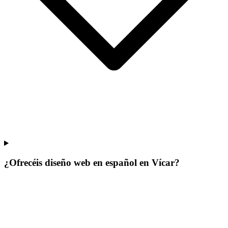
¿Ofrecéis diseño web en español en Vícar?