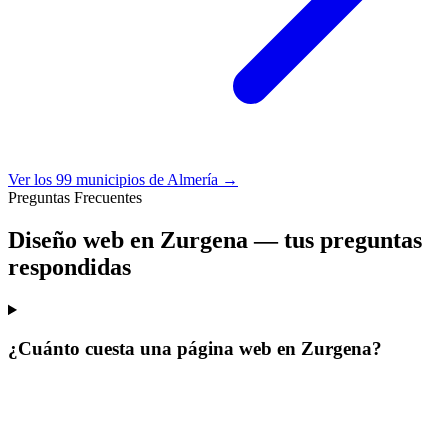
Ver los 99 municipios de Almería →
Preguntas Frecuentes
Diseño web en Zurgena —
tus preguntas
respondidas
¿Cuánto cuesta una página web en Zurgena?