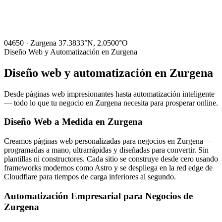
04650 · Zurgena
37.3833°N, 2.0500°O
Diseño Web y Automatización en Zurgena
Diseño web y automatización en
Zurgena
Desde páginas web impresionantes hasta automatización inteligente
— todo lo que tu negocio en Zurgena necesita para prosperar online.
Diseño Web a Medida en Zurgena
Creamos páginas web personalizadas para negocios en Zurgena —
programadas a mano, ultrarrápidas y diseñadas para convertir. Sin
plantillas ni constructores. Cada sitio se construye desde cero usando
frameworks modernos como Astro y se despliega en la red edge de
Cloudflare para tiempos de carga inferiores al segundo.
Automatización Empresarial para Negocios de
Zurgena