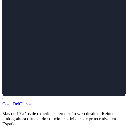
C
Costa
Del
Clicks
Más de 15 años de experiencia en diseño web desde el Reino
Unido, ahora ofreciendo soluciones digitales de primer nivel en
España.