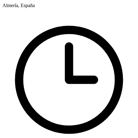
Almería, España