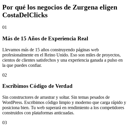
Por qué los negocios de Zurgena eligen
CostaDelClicks
01
Más de 15 Años de Experiencia Real
Llevamos más de 15 años construyendo páginas web
profesionalmente en el Reino Unido. Eso son miles de proyectos,
cientos de clientes satisfechos y una experiencia ganada a pulso en
la que puedes confiar.
02
Escribimos Código de Verdad
Sin constructores de arrastrar y soltar. Sin temas pesados de
WordPress. Escribimos código limpio y moderno que carga rápido y
posiciona bien. Tu web superará en rendimiento a los competidores
construidos con plataformas anticuadas.
03