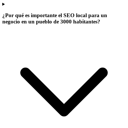
¿Por qué es importante el SEO local para un
negocio en un pueblo de 3000 habitantes?