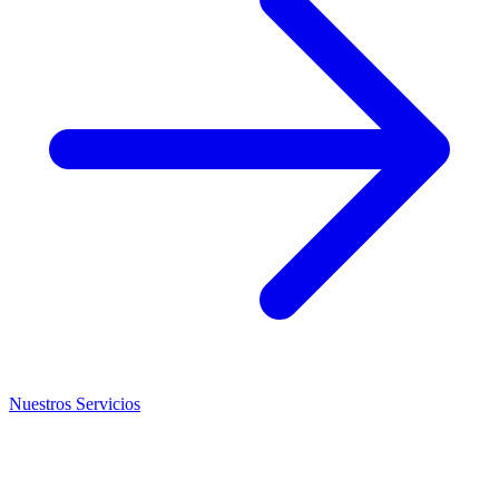
Nuestros Servicios