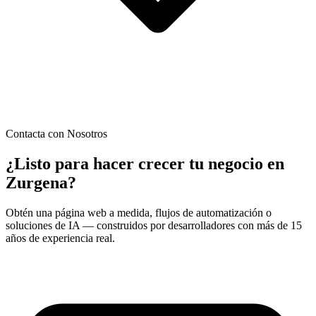
Contacta con Nosotros
¿Listo para hacer crecer tu negocio en
Zurgena
?
Obtén una página web a medida, flujos de automatización o
soluciones de IA — construidos por desarrolladores con más de 15
años de experiencia real.