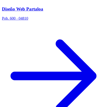
Diseño Web Partaloa
Pob. 600 · 04810