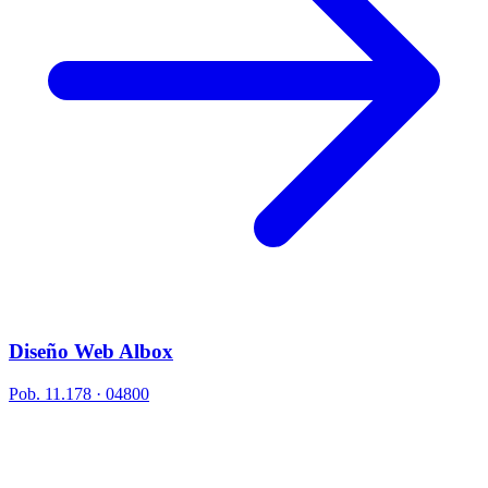
Diseño Web Albox
Pob. 11.178 · 04800