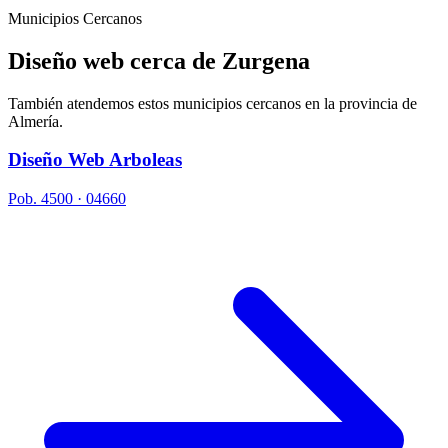
Municipios Cercanos
Diseño web cerca de
Zurgena
También atendemos estos municipios cercanos en la provincia de
Almería.
Diseño Web Arboleas
Pob. 4500 · 04660