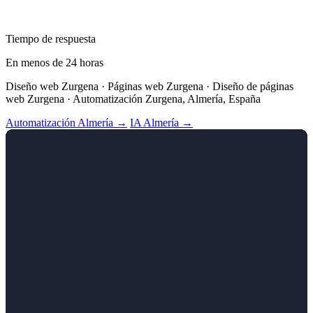
Tiempo de respuesta
En menos de 24 horas
Diseño web Zurgena · Páginas web Zurgena · Diseño de páginas
web Zurgena · Automatización Zurgena, Almería, España
Automatización Almería →
IA Almería →