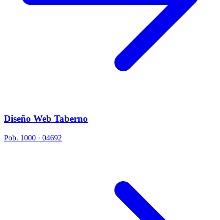
Diseño Web Taberno
Pob. 1000 · 04692