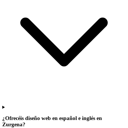
¿Ofrecéis diseño web en español e inglés en
Zurgena?