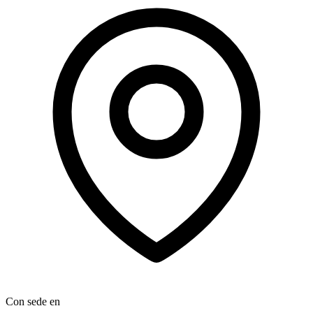
Con sede en