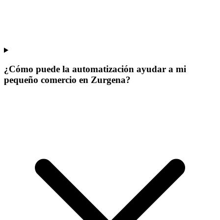
¿Cómo puede la automatización ayudar a mi
pequeño comercio en Zurgena?