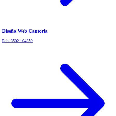
Diseño Web Cantoria
Pob. 3502 · 04850