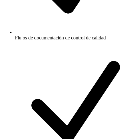
Flujos de documentación de control de calidad