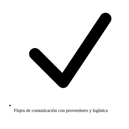
Flujos de comunicación con proveedores y logística