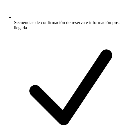
Secuencias de confirmación de reserva e información pre-
llegada