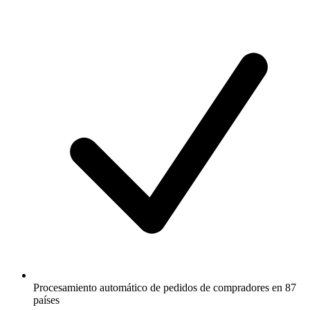
Procesamiento automático de pedidos de compradores en 87
países