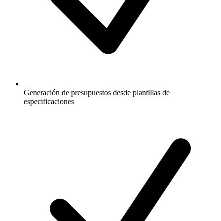
Generación de presupuestos desde plantillas de
especificaciones