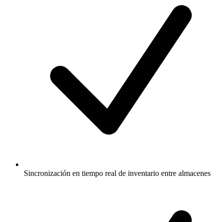
Sincronización en tiempo real de inventario entre almacenes