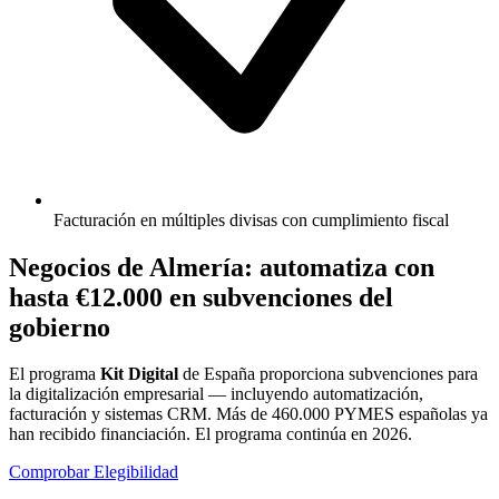
Facturación en múltiples divisas con cumplimiento fiscal
Negocios de Almería: automatiza con
hasta
€12.000
en subvenciones del
gobierno
El programa
Kit Digital
de España proporciona subvenciones para
la digitalización empresarial — incluyendo automatización,
facturación y sistemas CRM. Más de 460.000 PYMES españolas ya
han recibido financiación. El programa continúa en 2026.
Comprobar Elegibilidad