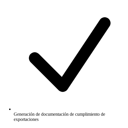
Generación de documentación de cumplimiento de
exportaciones