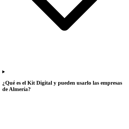
¿Qué es el Kit Digital y pueden usarlo las empresas
de Almería?