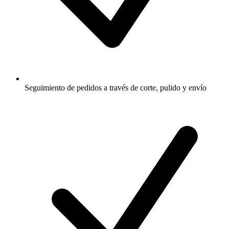
Seguimiento de pedidos a través de corte, pulido y envío