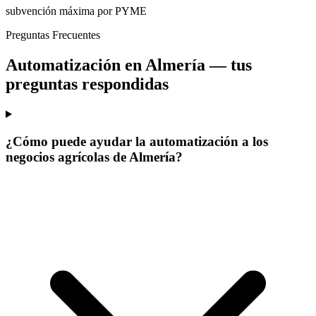
subvención máxima por PYME
Preguntas Frecuentes
Automatización en Almería —
tus
preguntas respondidas
¿Cómo puede ayudar la automatización a los
negocios agrícolas de Almería?