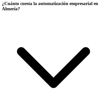
¿Cuánto cuesta la automatización empresarial en
Almería?