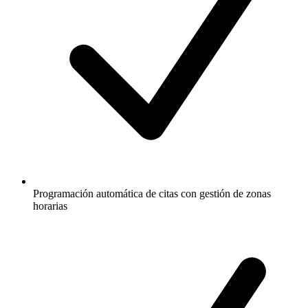
Programación automática de citas con gestión de zonas
horarias