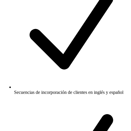
Secuencias de incorporación de clientes en inglés y español