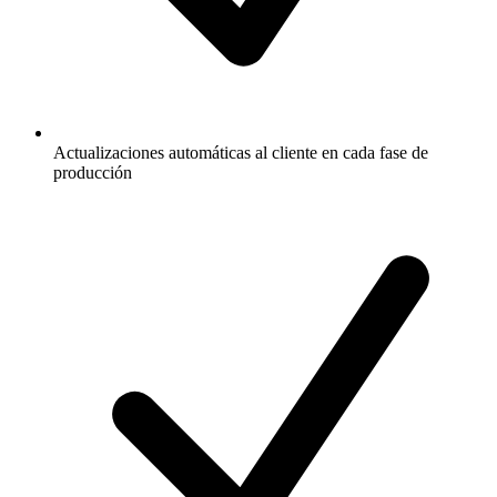
Actualizaciones automáticas al cliente en cada fase de
producción