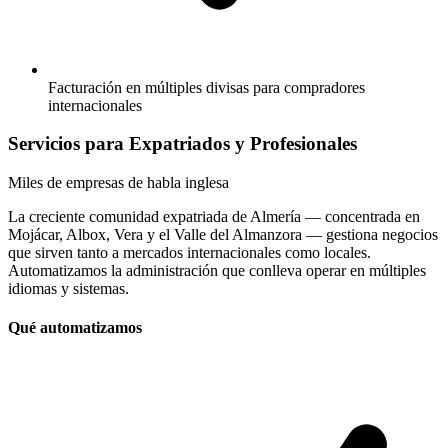
Facturación en múltiples divisas para compradores
internacionales
Servicios para Expatriados y Profesionales
Miles
de empresas de habla inglesa
La creciente comunidad expatriada de Almería — concentrada en
Mojácar, Albox, Vera y el Valle del Almanzora — gestiona negocios
que sirven tanto a mercados internacionales como locales.
Automatizamos la administración que conlleva operar en múltiples
idiomas y sistemas.
Qué automatizamos