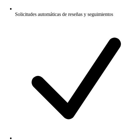
Solicitudes automáticas de reseñas y seguimientos