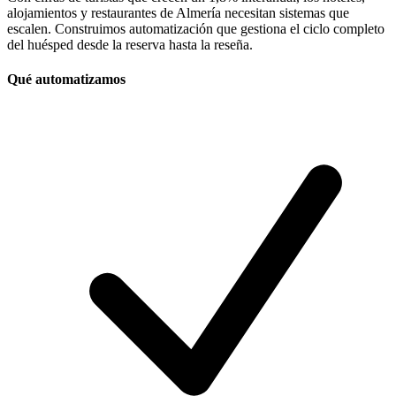
alojamientos y restaurantes de Almería necesitan sistemas que
escalen. Construimos automatización que gestiona el ciclo completo
del huésped desde la reserva hasta la reseña.
Qué automatizamos