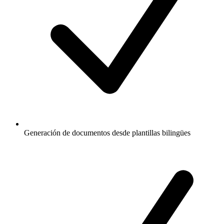
Generación de documentos desde plantillas bilingües