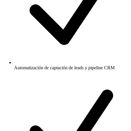
Automatización de captación de leads y pipeline CRM