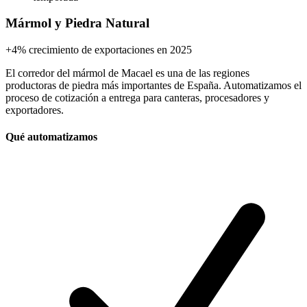
Mármol y Piedra Natural
+4%
crecimiento de exportaciones en 2025
El corredor del mármol de Macael es una de las regiones
productoras de piedra más importantes de España. Automatizamos el
proceso de cotización a entrega para canteras, procesadores y
exportadores.
Qué automatizamos