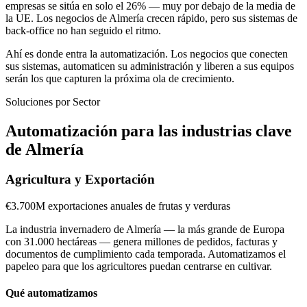
empresas se sitúa en solo el 26% — muy por debajo de la media de
la UE. Los negocios de Almería crecen rápido, pero sus sistemas de
back-office no han seguido el ritmo.
Ahí es donde entra la automatización. Los negocios que conecten
sus sistemas, automaticen su administración y liberen a sus equipos
serán los que capturen la próxima ola de crecimiento.
Soluciones por Sector
Automatización para las
industrias clave
de Almería
Agricultura y Exportación
€3.700M
exportaciones anuales de frutas y verduras
La industria invernadero de Almería — la más grande de Europa
con 31.000 hectáreas — genera millones de pedidos, facturas y
documentos de cumplimiento cada temporada. Automatizamos el
papeleo para que los agricultores puedan centrarse en cultivar.
Qué automatizamos