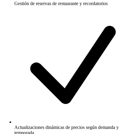
Gestión de reservas de restaurante y recordatorios
Actualizaciones dinámicas de precios según demanda y
temporada