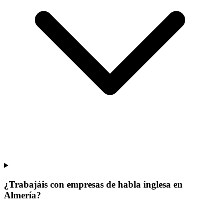
¿Trabajáis con empresas de habla inglesa en
Almería?