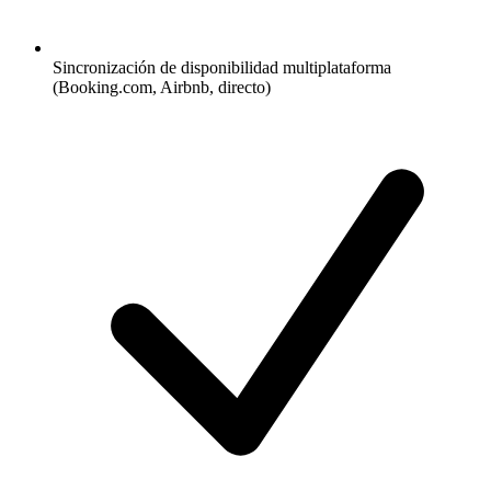
Sincronización de disponibilidad multiplataforma
(Booking.com, Airbnb, directo)