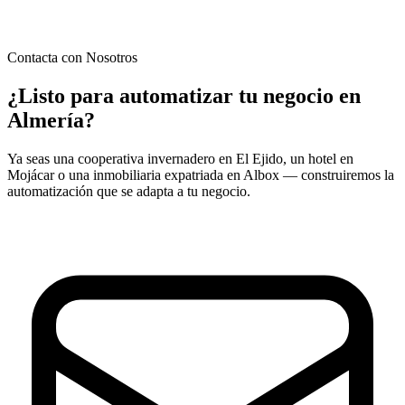
Contacta con Nosotros
¿Listo para automatizar tu negocio en
Almería
?
Ya seas una cooperativa invernadero en El Ejido, un hotel en
Mojácar o una inmobiliaria expatriada en Albox — construiremos la
automatización que se adapta a tu negocio.