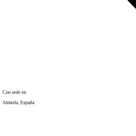
Con sede en
Almería, España