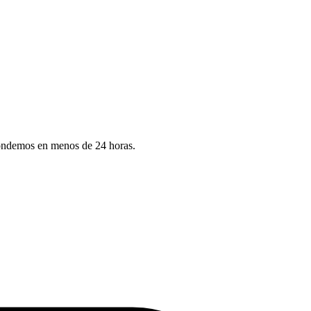
pondemos en menos de 24 horas.