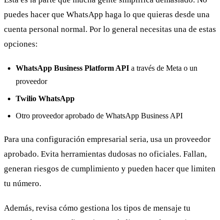
puedes hacer que WhatsApp haga lo que quieras desde una
cuenta personal normal. Por lo general necesitas una de estas
opciones:
WhatsApp Business Platform API
a través de Meta o un
proveedor
Twilio WhatsApp
Otro proveedor aprobado de WhatsApp Business API
Para una configuración empresarial seria, usa un proveedor
aprobado. Evita herramientas dudosas no oficiales. Fallan,
generan riesgos de cumplimiento y pueden hacer que limiten
tu número.
Además, revisa cómo gestiona los tipos de mensaje tu