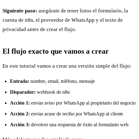
Siguiente paso:
asegúrate de tener listos el formulario, la
cuenta de n8n, el proveedor de WhatsApp y el texto de
privacidad antes de crear el flujo.
El flujo exacto que vamos a crear
En este tutorial vamos a crear una versión simple del flujo:
Entrada:
nombre, email, teléfono, mensaje
Disparador:
webhook de n8n
Acción 1:
enviar aviso por WhatsApp al propietario del negocio
Acción 2:
enviar acuse de recibo por WhatsApp al cliente
Acción 3:
devolver una respuesta de éxito al formulario web