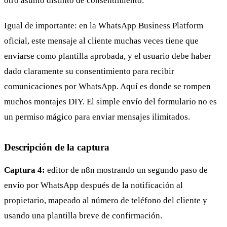
otro asunto distinto de consentimiento.
Igual de importante: en la WhatsApp Business Platform
oficial, este mensaje al cliente muchas veces tiene que
enviarse como plantilla aprobada, y el usuario debe haber
dado claramente su consentimiento para recibir
comunicaciones por WhatsApp. Aquí es donde se rompen
muchos montajes DIY. El simple envío del formulario no es
un permiso mágico para enviar mensajes ilimitados.
Descripción de la captura
Captura 4:
editor de n8n mostrando un segundo paso de
envío por WhatsApp después de la notificación al
propietario, mapeado al número de teléfono del cliente y
usando una plantilla breve de confirmación.