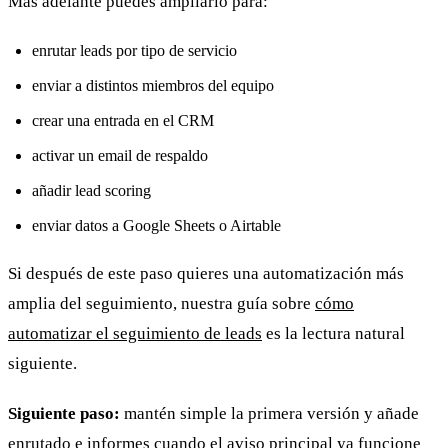
Más adelante puedes ampliarlo para:
enrutar leads por tipo de servicio
enviar a distintos miembros del equipo
crear una entrada en el CRM
activar un email de respaldo
añadir lead scoring
enviar datos a Google Sheets o Airtable
Si después de este paso quieres una automatización más
amplia del seguimiento, nuestra guía sobre
cómo
automatizar el seguimiento de leads
es la lectura natural
siguiente.
Siguiente paso:
mantén simple la primera versión y añade
enrutado e informes cuando el aviso principal ya funcione