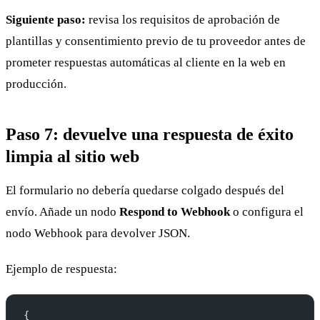
Siguiente paso:
revisa los requisitos de aprobación de
plantillas y consentimiento previo de tu proveedor antes de
prometer respuestas automáticas al cliente en la web en
producción.
Paso 7: devuelve una respuesta de éxito
limpia al sitio web
El formulario no debería quedarse colgado después del
envío. Añade un nodo
Respond to Webhook
o configura el
nodo Webhook para devolver JSON.
Ejemplo de respuesta:
{