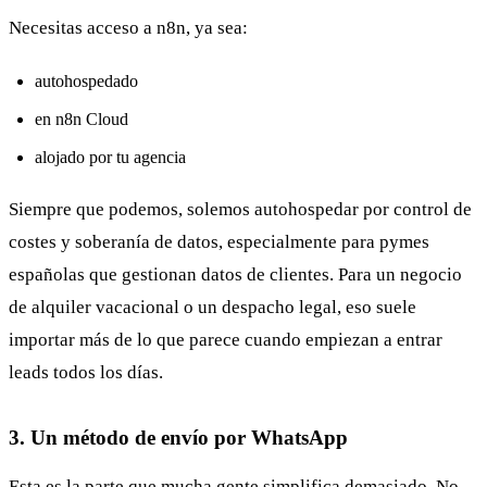
Necesitas acceso a n8n, ya sea:
autohospedado
en n8n Cloud
alojado por tu agencia
Siempre que podemos, solemos autohospedar por control de
costes y soberanía de datos, especialmente para pymes
españolas que gestionan datos de clientes. Para un negocio
de alquiler vacacional o un despacho legal, eso suele
importar más de lo que parece cuando empiezan a entrar
leads todos los días.
3. Un método de envío por WhatsApp
Esta es la parte que mucha gente simplifica demasiado. No