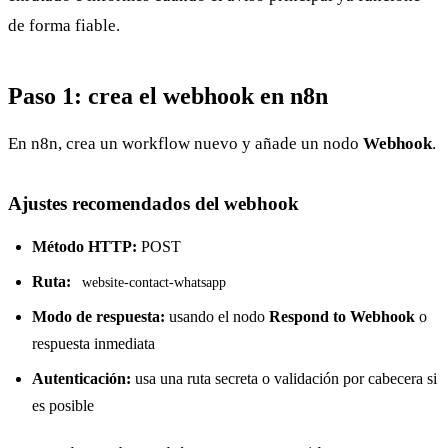
de forma fiable.
Paso 1: crea el webhook en n8n
En n8n, crea un workflow nuevo y añade un nodo
Webhook
.
Ajustes recomendados del webhook
Método HTTP:
POST
Ruta:
website-contact-whatsapp
Modo de respuesta:
usando el nodo
Respond to Webhook
o
respuesta inmediata
Autenticación:
usa una ruta secreta o validación por cabecera si
es posible