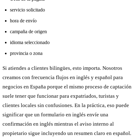
servicio solicitado
hora de envío
campaña de origen
idioma seleccionado
provincia o zona
Si atiendes a clientes bilingües, esto importa. Nosotros
creamos con frecuencia flujos en inglés y español para
negocios en España porque el mismo proceso de captación
suele tener que funcionar para expatriados, turistas y
clientes locales sin confusiones. En la práctica, eso puede
significar que un formulario en inglés envíe una
confirmación en inglés mientras el aviso interno al
propietario sigue incluyendo un resumen claro en español.