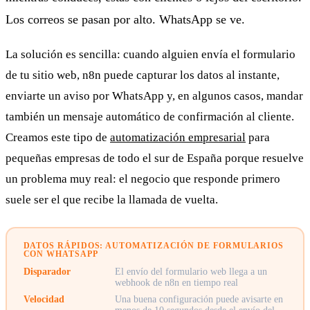
Los correos se pasan por alto. WhatsApp se ve.
La solución es sencilla: cuando alguien envía el formulario
de tu sitio web, n8n puede capturar los datos al instante,
enviarte un aviso por WhatsApp y, en algunos casos, mandar
también un mensaje automático de confirmación al cliente.
Creamos este tipo de
automatización empresarial
para
pequeñas empresas de todo el sur de España porque resuelve
un problema muy real: el negocio que responde primero
suele ser el que recibe la llamada de vuelta.
DATOS RÁPIDOS: AUTOMATIZACIÓN DE FORMULARIOS
CON WHATSAPP
Disparador
El envío del formulario web llega a un
webhook de n8n en tiempo real
Velocidad
Una buena configuración puede avisarte en