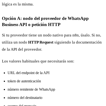
lógica es la misma.
Opción A: nodo del proveedor de WhatsApp
Business API o petición HTTP
Si tu proveedor tiene un nodo nativo para n8n, úsalo. Si no,
utiliza un nodo
HTTP Request
siguiendo la documentación
de la API del proveedor.
Los valores habituales que necesitarás son:
URL del endpoint de la API
token de autenticación
número remitente de WhatsApp
número del destinatario
cuerpo del mensaje