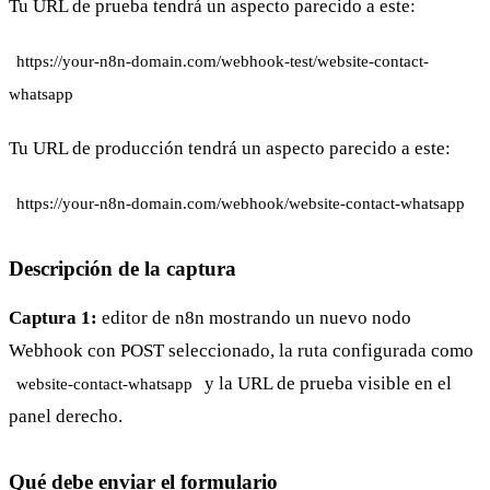
Tu URL de prueba tendrá un aspecto parecido a este:
https://your-n8n-domain.com/webhook-test/website-contact-
whatsapp
Tu URL de producción tendrá un aspecto parecido a este:
https://your-n8n-domain.com/webhook/website-contact-whatsapp
Descripción de la captura
Captura 1:
editor de n8n mostrando un nuevo nodo
Webhook con POST seleccionado, la ruta configurada como
y la URL de prueba visible en el
website-contact-whatsapp
panel derecho.
Qué debe enviar el formulario