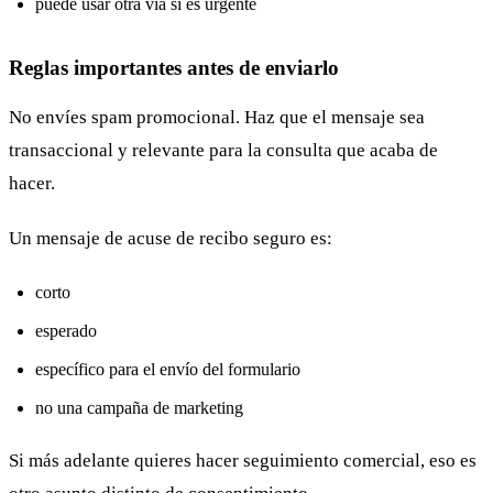
puede usar otra vía si es urgente
Reglas importantes antes de enviarlo
No envíes spam promocional. Haz que el mensaje sea
transaccional y relevante para la consulta que acaba de
hacer.
Un mensaje de acuse de recibo seguro es:
corto
esperado
específico para el envío del formulario
no una campaña de marketing
Si más adelante quieres hacer seguimiento comercial, eso es