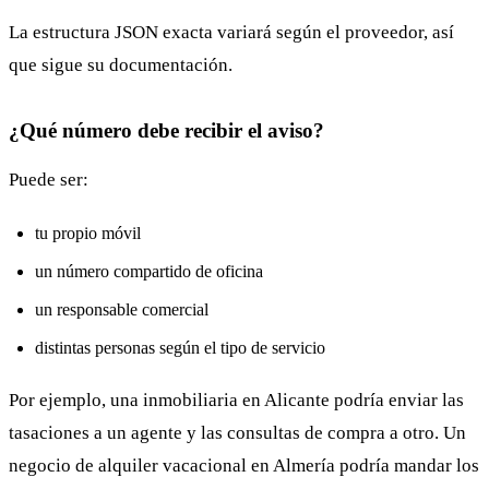
La estructura JSON exacta variará según el proveedor, así
que sigue su documentación.
¿Qué número debe recibir el aviso?
Puede ser:
tu propio móvil
un número compartido de oficina
un responsable comercial
distintas personas según el tipo de servicio
Por ejemplo, una inmobiliaria en Alicante podría enviar las
tasaciones a un agente y las consultas de compra a otro. Un
negocio de alquiler vacacional en Almería podría mandar los