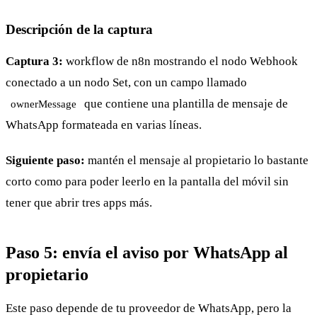
Descripción de la captura
Captura 3:
workflow de n8n mostrando el nodo Webhook
conectado a un nodo Set, con un campo llamado
que contiene una plantilla de mensaje de
ownerMessage
WhatsApp formateada en varias líneas.
Siguiente paso:
mantén el mensaje al propietario lo bastante
corto como para poder leerlo en la pantalla del móvil sin
tener que abrir tres apps más.
Paso 5: envía el aviso por WhatsApp al
propietario
Este paso depende de tu proveedor de WhatsApp, pero la