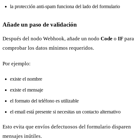
la protección anti-spam funciona del lado del formulario
Añade un paso de validación
Después del nodo Webhook, añade un nodo
Code
o
IF
para
comprobar los datos mínimos requeridos.
Por ejemplo:
existe el nombre
existe el mensaje
el formato del teléfono es utilizable
el email está presente si necesitas un contacto alternativo
Esto evita que envíos defectuosos del formulario disparen
mensajes inútiles.