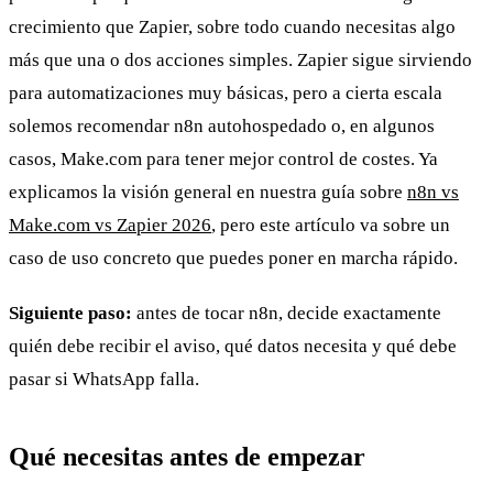
crecimiento que Zapier, sobre todo cuando necesitas algo
más que una o dos acciones simples. Zapier sigue sirviendo
para automatizaciones muy básicas, pero a cierta escala
solemos recomendar n8n autohospedado o, en algunos
casos, Make.com para tener mejor control de costes. Ya
explicamos la visión general en nuestra guía sobre
n8n vs
Make.com vs Zapier 2026
, pero este artículo va sobre un
caso de uso concreto que puedes poner en marcha rápido.
Siguiente paso:
antes de tocar n8n, decide exactamente
quién debe recibir el aviso, qué datos necesita y qué debe
pasar si WhatsApp falla.
Qué necesitas antes de empezar