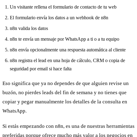
Un visitante rellena el formulario de contacto de tu web
El formulario envía los datos a un webhook de n8n
n8n valida los datos
n8n te envía un mensaje por WhatsApp a ti o a tu equipo
n8n envía opcionalmente una respuesta automática al cliente
n8n registra el lead en una hoja de cálculo, CRM o copia de
seguridad por email si hace falta
Eso significa que ya no dependes de que alguien revise un
buzón, no pierdes leads del fin de semana y no tienes que
copiar y pegar manualmente los detalles de la consulta en
WhatsApp.
Si estás empezando con n8n, es una de nuestras herramientas
preferidas porque ofrece mucho más valor a los negocios en