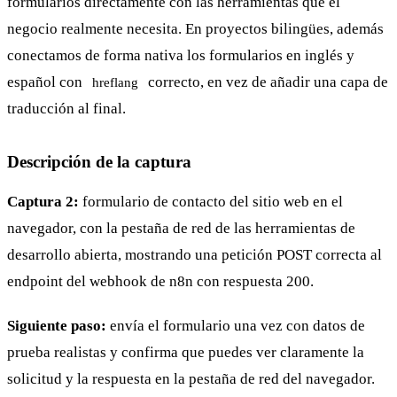
formularios directamente con las herramientas que el
negocio realmente necesita. En proyectos bilingües, además
conectamos de forma nativa los formularios en inglés y
español con
correcto, en vez de añadir una capa de
hreflang
traducción al final.
Descripción de la captura
Captura 2:
formulario de contacto del sitio web en el
navegador, con la pestaña de red de las herramientas de
desarrollo abierta, mostrando una petición POST correcta al
endpoint del webhook de n8n con respuesta 200.
Siguiente paso:
envía el formulario una vez con datos de
prueba realistas y confirma que puedes ver claramente la
solicitud y la respuesta en la pestaña de red del navegador.