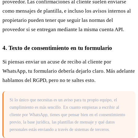
proveedor. Las confirmaciones al cliente suelen enviarse
como mensajes de plantilla, e incluso los avisos internos al
propietario pueden tener que seguir las normas del
proveedor si se entregan mediante la misma cuenta API.
4. Texto de consentimiento en tu formulario
Si piensas enviar un acuse de recibo al cliente por
WhatsApp, tu formulario debería dejarlo claro. Más adelante
hablamos del RGPD, pero no te saltes esto.
Si lo único que necesitas es un aviso para tu propio equipo, el
cumplimiento es más sencillo. En cuanto empiezas a escribir al
cliente por WhatsApp, tienes que pensar bien en el consentimiento
previo, la base jurídica, las plantillas de mensaje y qué datos
personales estás enviando a través de sistemas de terceros.