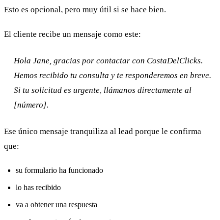
Esto es opcional, pero muy útil si se hace bien.
El cliente recibe un mensaje como este:
Hola Jane, gracias por contactar con CostaDelClicks.
Hemos recibido tu consulta y te responderemos en breve.
Si tu solicitud es urgente, llámanos directamente al
[número].
Ese único mensaje tranquiliza al lead porque le confirma
que:
su formulario ha funcionado
lo has recibido
va a obtener una respuesta