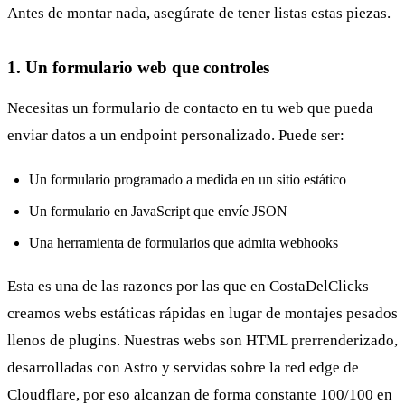
Antes de montar nada, asegúrate de tener listas estas piezas.
1. Un formulario web que controles
Necesitas un formulario de contacto en tu web que pueda
enviar datos a un endpoint personalizado. Puede ser:
Un formulario programado a medida en un sitio estático
Un formulario en JavaScript que envíe JSON
Una herramienta de formularios que admita webhooks
Esta es una de las razones por las que en CostaDelClicks
creamos webs estáticas rápidas en lugar de montajes pesados
llenos de plugins. Nuestras webs son HTML prerrenderizado,
desarrolladas con Astro y servidas sobre la red edge de
Cloudflare, por eso alcanzan de forma constante 100/100 en