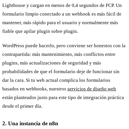
Lighthouse y cargan en menos de 0,4 segundos de FCP. Un
formulario limpio conectado a un webhook es más fácil de
mantener, más rápido para el usuario y normalmente más
fiable que apilar plugin sobre plugin.
WordPress puede hacerlo, pero conviene ser honestos con la
contrapartida: más mantenimiento, más conflictos entre
plugins, más actualizaciones de seguridad y más
probabilidades de que el formulario deje de funcionar sin
dar la cara. Si tu web actual complica los formularios
basados en webhooks, nuestros
servicios de diseño web
están planteados justo para este tipo de integración práctica
desde el primer día.
2. Una instancia de n8n