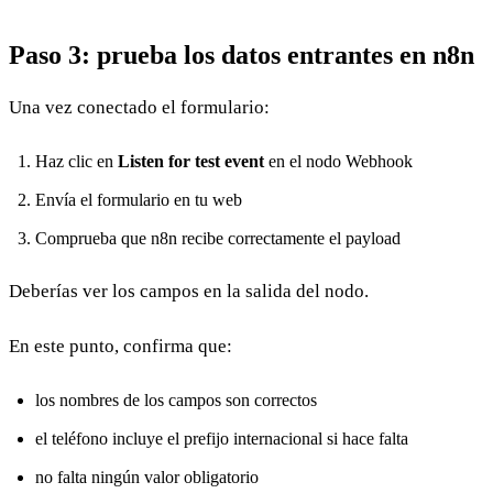
Paso 3: prueba los datos entrantes en n8n
Una vez conectado el formulario:
Haz clic en
Listen for test event
en el nodo Webhook
Envía el formulario en tu web
Comprueba que n8n recibe correctamente el payload
Deberías ver los campos en la salida del nodo.
En este punto, confirma que:
los nombres de los campos son correctos
el teléfono incluye el prefijo internacional si hace falta
no falta ningún valor obligatorio