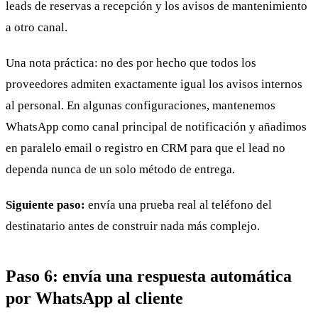
leads de reservas a recepción y los avisos de mantenimiento
a otro canal.
Una nota práctica: no des por hecho que todos los
proveedores admiten exactamente igual los avisos internos
al personal. En algunas configuraciones, mantenemos
WhatsApp como canal principal de notificación y añadimos
en paralelo email o registro en CRM para que el lead no
dependa nunca de un solo método de entrega.
Siguiente paso:
envía una prueba real al teléfono del
destinatario antes de construir nada más complejo.
Paso 6: envía una respuesta automática
por WhatsApp al cliente