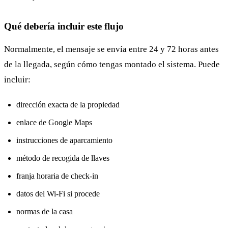
Qué debería incluir este flujo
Normalmente, el mensaje se envía entre 24 y 72 horas antes
de la llegada, según cómo tengas montado el sistema. Puede
incluir:
dirección exacta de la propiedad
enlace de Google Maps
instrucciones de aparcamiento
método de recogida de llaves
franja horaria de check-in
datos del Wi‑Fi si procede
normas de la casa