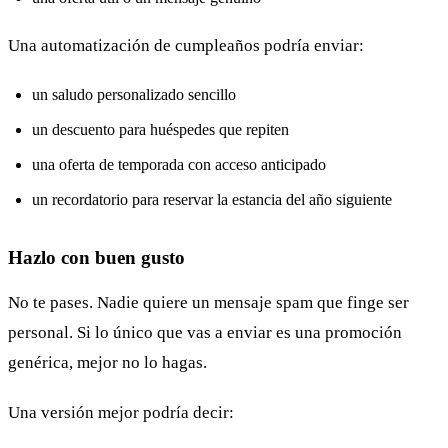
Una automatización de cumpleaños podría enviar:
un saludo personalizado sencillo
un descuento para huéspedes que repiten
una oferta de temporada con acceso anticipado
un recordatorio para reservar la estancia del año siguiente
Hazlo con buen gusto
No te pases. Nadie quiere un mensaje spam que finge ser
personal. Si lo único que vas a enviar es una promoción
genérica, mejor no lo hagas.
Una versión mejor podría decir: