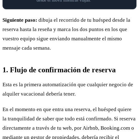
desde el móvil mientras viajan.
Siguiente paso:
dibuja el recorrido de tu huésped desde la
reserva hasta la reseña y marca los dos puntos en los que
vuestro equipo sigue enviando manualmente el mismo
mensaje cada semana.
1. Flujo de confirmación de reserva
Esta es la primera automatización que cualquier negocio de
alquiler vacacional debería tener.
En el momento en que entra una reserva, el huésped quiere
la tranquilidad de saber que todo está confirmado. Si reserva
directamente a través de tu web, por Airbnb, Booking.com o
mediante un gestor de propiedades, debería recibir el