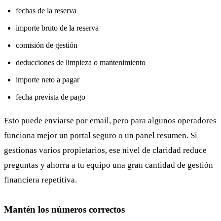
fechas de la reserva
importe bruto de la reserva
comisión de gestión
deducciones de limpieza o mantenimiento
importe neto a pagar
fecha prevista de pago
Esto puede enviarse por email, pero para algunos operadores
funciona mejor un portal seguro o un panel resumen. Si
gestionas varios propietarios, ese nivel de claridad reduce
preguntas y ahorra a tu equipo una gran cantidad de gestión
financiera repetitiva.
Mantén los números correctos