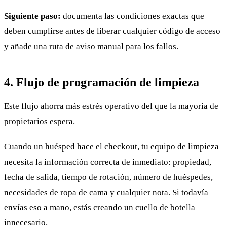
Siguiente paso:
documenta las condiciones exactas que
deben cumplirse antes de liberar cualquier código de acceso
y añade una ruta de aviso manual para los fallos.
4. Flujo de programación de limpieza
Este flujo ahorra más estrés operativo del que la mayoría de
propietarios espera.
Cuando un huésped hace el checkout, tu equipo de limpieza
necesita la información correcta de inmediato: propiedad,
fecha de salida, tiempo de rotación, número de huéspedes,
necesidades de ropa de cama y cualquier nota. Si todavía
envías eso a mano, estás creando un cuello de botella
innecesario.