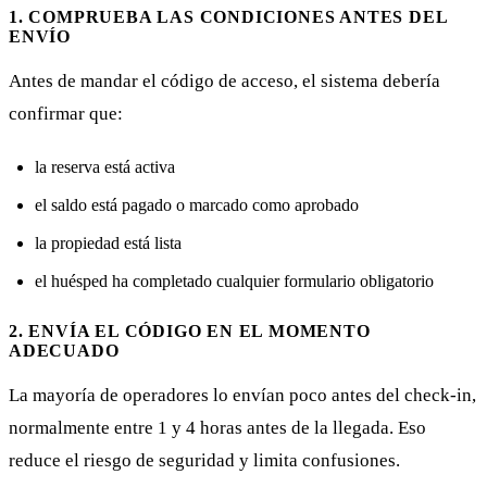
1. COMPRUEBA LAS CONDICIONES ANTES DEL
ENVÍO
Antes de mandar el código de acceso, el sistema debería
confirmar que:
la reserva está activa
el saldo está pagado o marcado como aprobado
la propiedad está lista
el huésped ha completado cualquier formulario obligatorio
2. ENVÍA EL CÓDIGO EN EL MOMENTO
ADECUADO
La mayoría de operadores lo envían poco antes del check-in,
normalmente entre 1 y 4 horas antes de la llegada. Eso
reduce el riesgo de seguridad y limita confusiones.