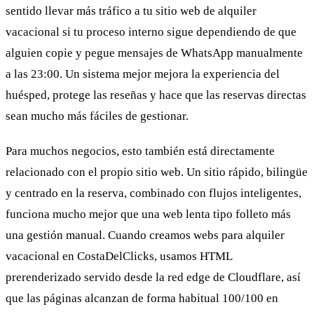
sentido llevar más tráfico a tu sitio web de alquiler
vacacional si tu proceso interno sigue dependiendo de que
alguien copie y pegue mensajes de WhatsApp manualmente
a las 23:00. Un sistema mejor mejora la experiencia del
huésped, protege las reseñas y hace que las reservas directas
sean mucho más fáciles de gestionar.
Para muchos negocios, esto también está directamente
relacionado con el propio sitio web. Un sitio rápido, bilingüe
y centrado en la reserva, combinado con flujos inteligentes,
funciona mucho mejor que una web lenta tipo folleto más
una gestión manual. Cuando creamos webs para alquiler
vacacional en CostaDelClicks, usamos HTML
prerenderizado servido desde la red edge de Cloudflare, así
que las páginas alcanzan de forma habitual 100/100 en