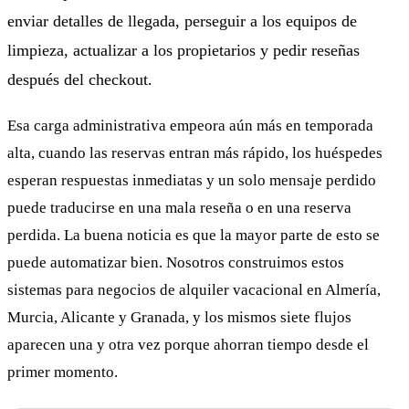
enviar detalles de llegada, perseguir a los equipos de
limpieza, actualizar a los propietarios y pedir reseñas
después del checkout.
Esa carga administrativa empeora aún más en temporada
alta, cuando las reservas entran más rápido, los huéspedes
esperan respuestas inmediatas y un solo mensaje perdido
puede traducirse en una mala reseña o en una reserva
perdida. La buena noticia es que la mayor parte de esto se
puede automatizar bien. Nosotros construimos estos
sistemas para negocios de alquiler vacacional en Almería,
Murcia, Alicante y Granada, y los mismos siete flujos
aparecen una y otra vez porque ahorran tiempo desde el
primer momento.