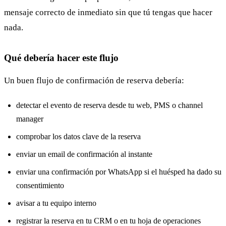
mensaje correcto de inmediato sin que tú tengas que hacer
nada.
Qué debería hacer este flujo
Un buen flujo de confirmación de reserva debería:
detectar el evento de reserva desde tu web, PMS o channel
manager
comprobar los datos clave de la reserva
enviar un email de confirmación al instante
enviar una confirmación por WhatsApp si el huésped ha dado su
consentimiento
avisar a tu equipo interno
registrar la reserva en tu CRM o en tu hoja de operaciones