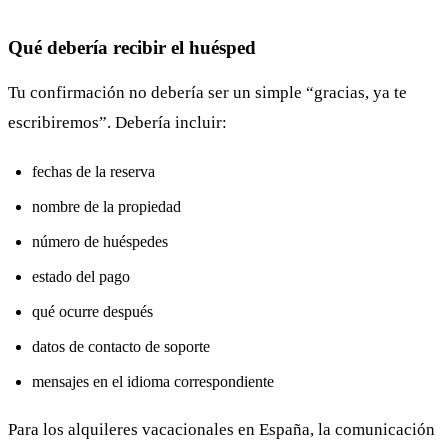
Qué debería recibir el huésped
Tu confirmación no debería ser un simple “gracias, ya te
escribiremos”. Debería incluir:
fechas de la reserva
nombre de la propiedad
número de huéspedes
estado del pago
qué ocurre después
datos de contacto de soporte
mensajes en el idioma correspondiente
Para los alquileres vacacionales en España, la comunicación