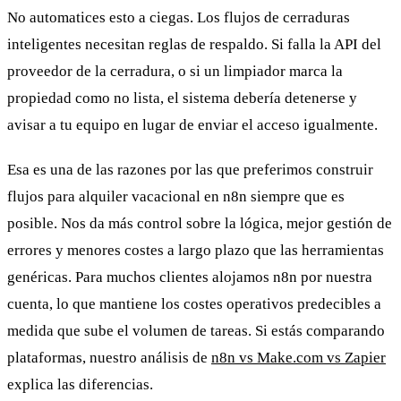
No automatices esto a ciegas. Los flujos de cerraduras
inteligentes necesitan reglas de respaldo. Si falla la API del
proveedor de la cerradura, o si un limpiador marca la
propiedad como no lista, el sistema debería detenerse y
avisar a tu equipo en lugar de enviar el acceso igualmente.
Esa es una de las razones por las que preferimos construir
flujos para alquiler vacacional en n8n siempre que es
posible. Nos da más control sobre la lógica, mejor gestión de
errores y menores costes a largo plazo que las herramientas
genéricas. Para muchos clientes alojamos n8n por nuestra
cuenta, lo que mantiene los costes operativos predecibles a
medida que sube el volumen de tareas. Si estás comparando
plataformas, nuestro análisis de
n8n vs Make.com vs Zapier
explica las diferencias.