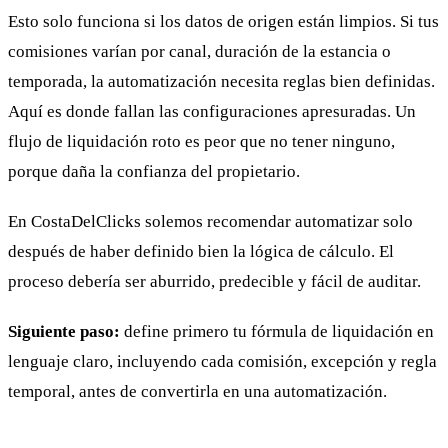
Esto solo funciona si los datos de origen están limpios. Si tus
comisiones varían por canal, duración de la estancia o
temporada, la automatización necesita reglas bien definidas.
Aquí es donde fallan las configuraciones apresuradas. Un
flujo de liquidación roto es peor que no tener ninguno,
porque daña la confianza del propietario.
En CostaDelClicks solemos recomendar automatizar solo
después de haber definido bien la lógica de cálculo. El
proceso debería ser aburrido, predecible y fácil de auditar.
Siguiente paso:
define primero tu fórmula de liquidación en
lenguaje claro, incluyendo cada comisión, excepción y regla
temporal, antes de convertirla en una automatización.