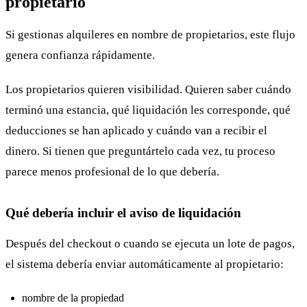
propietario
Si gestionas alquileres en nombre de propietarios, este flujo
genera confianza rápidamente.
Los propietarios quieren visibilidad. Quieren saber cuándo
terminó una estancia, qué liquidación les corresponde, qué
deducciones se han aplicado y cuándo van a recibir el
dinero. Si tienen que preguntártelo cada vez, tu proceso
parece menos profesional de lo que debería.
Qué debería incluir el aviso de liquidación
Después del checkout o cuando se ejecuta un lote de pagos,
el sistema debería enviar automáticamente al propietario:
nombre de la propiedad