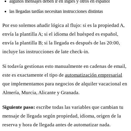
algunos mensajes deben ir en inglés y otros en español
las llegadas tardías necesitan instrucciones distintas
Por eso solemos añadir lógica al flujo: si es la propiedad A,
envía la plantilla A; si el idioma del huésped es español,
envía la plantilla B; si la llegada es después de las 20:00,
incluye las instrucciones de late check-in.
Si todavía gestionas esto manualmente en cadenas de email,
este es exactamente el tipo de
automatización empresarial
que implementamos para negocios de alquiler vacacional en
Almería, Murcia, Alicante y Granada.
Siguiente paso:
escribe todas las variables que cambian tu
mensaje de llegada según propiedad, idioma, origen de la
reserva y hora de llegada antes de automatizar nada.