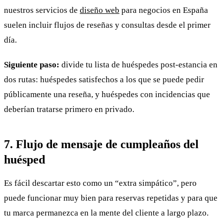
nuestros servicios de
diseño web
para negocios en España
suelen incluir flujos de reseñas y consultas desde el primer
día.
Siguiente paso:
divide tu lista de huéspedes post-estancia en
dos rutas: huéspedes satisfechos a los que se puede pedir
públicamente una reseña, y huéspedes con incidencias que
deberían tratarse primero en privado.
7. Flujo de mensaje de cumpleaños del
huésped
Es fácil descartar esto como un “extra simpático”, pero
puede funcionar muy bien para reservas repetidas y para que
tu marca permanezca en la mente del cliente a largo plazo.