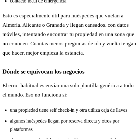
contacto local de emergencia
Esto es especialmente útil para huéspedes que vuelan a
Almería, Alicante o Granada y llegan cansados, con datos
móviles, intentando encontrar tu propiedad en una zona que
no conocen. Cuantas menos preguntas de ida y vuelta tengan
que hacer, mejor empieza la estancia.
Dónde se equivocan los negocios
El error habitual es enviar una sola plantilla genérica a todo
el mundo. Eso no funciona si:
una propiedad tiene self check-in y otra utiliza caja de llaves
algunos huéspedes llegan por reserva directa y otros por
plataformas