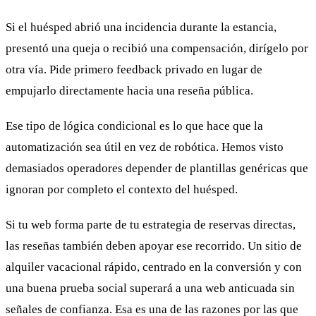
Si el huésped abrió una incidencia durante la estancia,
presentó una queja o recibió una compensación, dirígelo por
otra vía. Pide primero feedback privado en lugar de
empujarlo directamente hacia una reseña pública.
Ese tipo de lógica condicional es lo que hace que la
automatización sea útil en vez de robótica. Hemos visto
demasiados operadores depender de plantillas genéricas que
ignoran por completo el contexto del huésped.
Si tu web forma parte de tu estrategia de reservas directas,
las reseñas también deben apoyar ese recorrido. Un sitio de
alquiler vacacional rápido, centrado en la conversión y con
una buena prueba social superará a una web anticuada sin
señales de confianza. Esa es una de las razones por las que