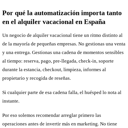
Por qué la automatización importa tanto
en el alquiler vacacional en España
Un negocio de alquiler vacacional tiene un ritmo distinto al
de la mayoría de pequeñas empresas. No gestionas una venta
y una entrega. Gestionas una cadena de momentos sensibles
al tiempo: reserva, pago, pre-llegada, check-in, soporte
durante la estancia, checkout, limpieza, informes al
propietario y recogida de reseñas.
Si cualquier parte de esa cadena falla, el huésped lo nota al
instante.
Por eso solemos recomendar arreglar primero las
operaciones antes de invertir más en marketing. No tiene