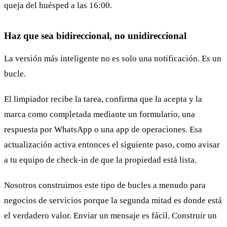
queja del huésped a las 16:00.
Haz que sea bidireccional, no unidireccional
La versión más inteligente no es solo una notificación. Es un
bucle.
El limpiador recibe la tarea, confirma que la acepta y la
marca como completada mediante un formulario, una
respuesta por WhatsApp o una app de operaciones. Esa
actualización activa entonces el siguiente paso, como avisar
a tu equipo de check-in de que la propiedad está lista.
Nosotros construimos este tipo de bucles a menudo para
negocios de servicios porque la segunda mitad es donde está
el verdadero valor. Enviar un mensaje es fácil. Construir un