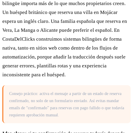
bilingüe importa más de lo que muchos propietarios creen.
Un huésped británico que reserva una villa en Mojácar
espera un inglés claro. Una familia española que reserva en
Vera, La Manga o Alicante puede preferir el español. En
CostaDelClicks construimos sistemas bilingües de forma
nativa, tanto en sitios web como dentro de los flujos de
automatización, porque añadir la traducción después suele
generar errores, plantillas rotas y una experiencia
inconsistente para el huésped.
Consejo práctico: activa el mensaje a partir de un estado de reserva
confirmado, no solo de un formulario enviado. Así evitas mandar
emails de “confirmado” para reservas con pago fallido o que todavía
requieren aprobación manual.