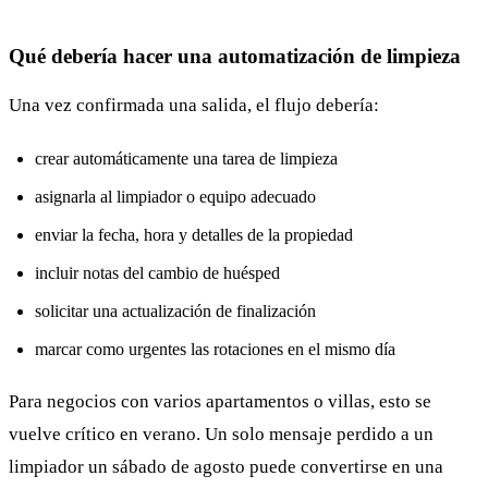
Qué debería hacer una automatización de limpieza
Una vez confirmada una salida, el flujo debería:
crear automáticamente una tarea de limpieza
asignarla al limpiador o equipo adecuado
enviar la fecha, hora y detalles de la propiedad
incluir notas del cambio de huésped
solicitar una actualización de finalización
marcar como urgentes las rotaciones en el mismo día
Para negocios con varios apartamentos o villas, esto se
vuelve crítico en verano. Un solo mensaje perdido a un
limpiador un sábado de agosto puede convertirse en una