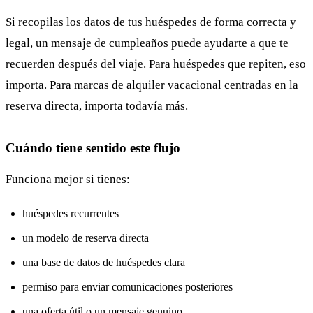
Si recopilas los datos de tus huéspedes de forma correcta y
legal, un mensaje de cumpleaños puede ayudarte a que te
recuerden después del viaje. Para huéspedes que repiten, eso
importa. Para marcas de alquiler vacacional centradas en la
reserva directa, importa todavía más.
Cuándo tiene sentido este flujo
Funciona mejor si tienes:
huéspedes recurrentes
un modelo de reserva directa
una base de datos de huéspedes clara
permiso para enviar comunicaciones posteriores
una oferta útil o un mensaje genuino