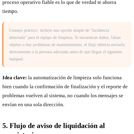
proceso operativo fiable es lo que de verdad te ahorra
tiempo.
Consejo práctico: incluye una opción simple de “incidencia
detectada” para el equipo de limpieza. Si encuentran daños, faltan
objetos o hay problemas de mantenimiento, el flujo debería enviarlo
directamente a la persona adecuada antes de que llegue el siguiente
huésped.
Idea clave:
la automatización de limpieza solo funciona
bien cuando la confirmación de finalización y el reporte de
problemas vuelven al sistema, no cuando los mensajes se
envían en una sola dirección.
5. Flujo de aviso de liquidación al