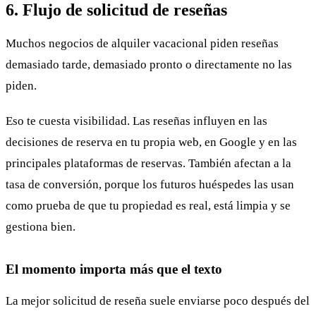
6. Flujo de solicitud de reseñas
Muchos negocios de alquiler vacacional piden reseñas
demasiado tarde, demasiado pronto o directamente no las
piden.
Eso te cuesta visibilidad. Las reseñas influyen en las
decisiones de reserva en tu propia web, en Google y en las
principales plataformas de reservas. También afectan a la
tasa de conversión, porque los futuros huéspedes las usan
como prueba de que tu propiedad es real, está limpia y se
gestiona bien.
El momento importa más que el texto
La mejor solicitud de reseña suele enviarse poco después del