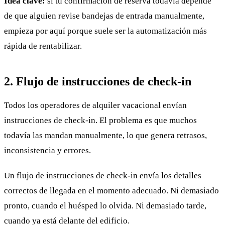
Idea clave:
si tu confirmación de reserva todavía depende
de que alguien revise bandejas de entrada manualmente,
empieza por aquí porque suele ser la automatización más
rápida de rentabilizar.
2. Flujo de instrucciones de check-in
Todos los operadores de alquiler vacacional envían
instrucciones de check-in. El problema es que muchos
todavía las mandan manualmente, lo que genera retrasos,
inconsistencia y errores.
Un flujo de instrucciones de check-in envía los detalles
correctos de llegada en el momento adecuado. Ni demasiado
pronto, cuando el huésped lo olvida. Ni demasiado tarde,
cuando ya está delante del edificio.