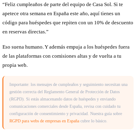
“Feliz cumpleaños de parte del equipo de Casa Sol. Si te
apetece otra semana en España este año, aquí tienes un
código para huéspedes que repiten con un 10% de descuento
en reservas directas.”
Eso suena humano. Y además empuja a los huéspedes fuera
de las plataformas con comisiones altas y de vuelta a tu
propia web.
Importante: los mensajes de cumpleaños y seguimiento necesitan una
gestión correcta del Reglamento General de Protección de Datos
(RGPD). Si estás almacenando datos de huéspedes y enviando
comunicaciones comerciales desde España, revisa con cuidado tu
configuración de consentimiento y privacidad. Nuestra guía sobre
RGPD para webs de empresas en España
cubre lo básico.