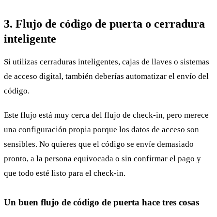
3. Flujo de código de puerta o cerradura
inteligente
Si utilizas cerraduras inteligentes, cajas de llaves o sistemas
de acceso digital, también deberías automatizar el envío del
código.
Este flujo está muy cerca del flujo de check-in, pero merece
una configuración propia porque los datos de acceso son
sensibles. No quieres que el código se envíe demasiado
pronto, a la persona equivocada o sin confirmar el pago y
que todo esté listo para el check-in.
Un buen flujo de código de puerta hace tres cosas