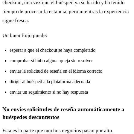
checkout, una vez que el huésped ya se ha ido y ha tenido
tiempo de procesar la estancia, pero mientras la experiencia
sigue fresca.
Un buen flujo puede:
esperar a que el checkout se haya completado
comprobar si hubo alguna queja sin resolver
enviar la solicitud de reseña en el idioma correcto
dirigir al huésped a la plataforma adecuada
enviar un seguimiento si no hay respuesta
No envíes solicitudes de reseña automáticamente a
huéspedes descontentos
Esta es la parte que muchos negocios pasan por alto.