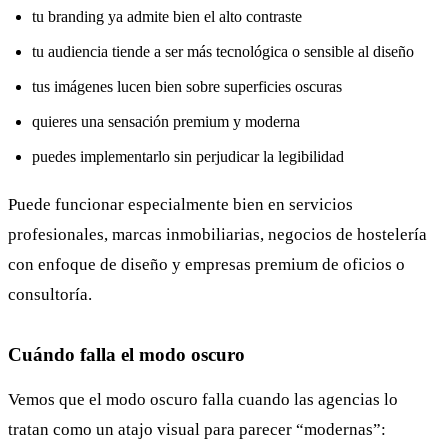
tu branding ya admite bien el alto contraste
tu audiencia tiende a ser más tecnológica o sensible al diseño
tus imágenes lucen bien sobre superficies oscuras
quieres una sensación premium y moderna
puedes implementarlo sin perjudicar la legibilidad
Puede funcionar especialmente bien en servicios
profesionales, marcas inmobiliarias, negocios de hostelería
con enfoque de diseño y empresas premium de oficios o
consultoría.
Cuándo falla el modo oscuro
Vemos que el modo oscuro falla cuando las agencias lo
tratan como un atajo visual para parecer “modernas”: