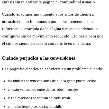
énfasis sin ralentizar la página ni confundir al usuario.
Cuando añadimos movimiento a los sitios de clientes,
normalmente lo limitamos a uno o dos momentos que
refuercen la jerarquía de la página y respeten además la
configuración de movimiento reducido. Eso basta para que
el sitio se sienta actual sin convertirlo en una demo.
Cuándo perjudica a las conversiones
La tipografía cinética se convierte en un problema cuando:
los titulares se mueven antes de que la gente pueda leerlos
el texto va rotando entre demasiados mensajes
las animaciones se activan en cada scroll
el movimiento provoca layout shift