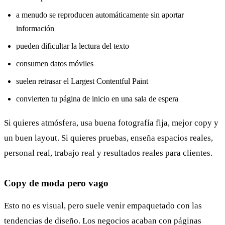
a menudo se reproducen automáticamente sin aportar
información
pueden dificultar la lectura del texto
consumen datos móviles
suelen retrasar el Largest Contentful Paint
convierten tu página de inicio en una sala de espera
Si quieres atmósfera, usa buena fotografía fija, mejor copy y
un buen layout. Si quieres pruebas, enseña espacios reales,
personal real, trabajo real y resultados reales para clientes.
Copy de moda pero vago
Esto no es visual, pero suele venir empaquetado con las
tendencias de diseño. Los negocios acaban con páginas