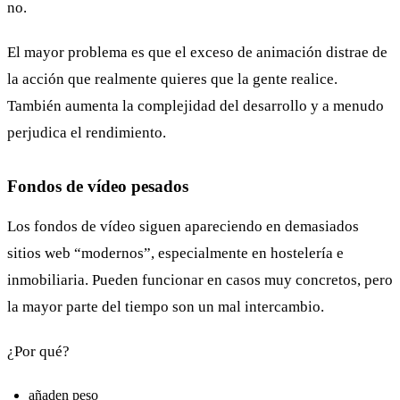
no.
El mayor problema es que el exceso de animación distrae de
la acción que realmente quieres que la gente realice.
También aumenta la complejidad del desarrollo y a menudo
perjudica el rendimiento.
Fondos de vídeo pesados
Los fondos de vídeo siguen apareciendo en demasiados
sitios web “modernos”, especialmente en hostelería e
inmobiliaria. Pueden funcionar en casos muy concretos, pero
la mayor parte del tiempo son un mal intercambio.
¿Por qué?
añaden peso