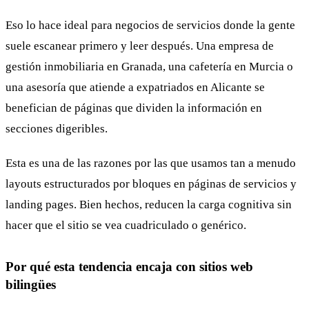
Eso lo hace ideal para negocios de servicios donde la gente
suele escanear primero y leer después. Una empresa de
gestión inmobiliaria en Granada, una cafetería en Murcia o
una asesoría que atiende a expatriados en Alicante se
benefician de páginas que dividen la información en
secciones digeribles.
Esta es una de las razones por las que usamos tan a menudo
layouts estructurados por bloques en páginas de servicios y
landing pages. Bien hechos, reducen la carga cognitiva sin
hacer que el sitio se vea cuadriculado o genérico.
Por qué esta tendencia encaja con sitios web
bilingües