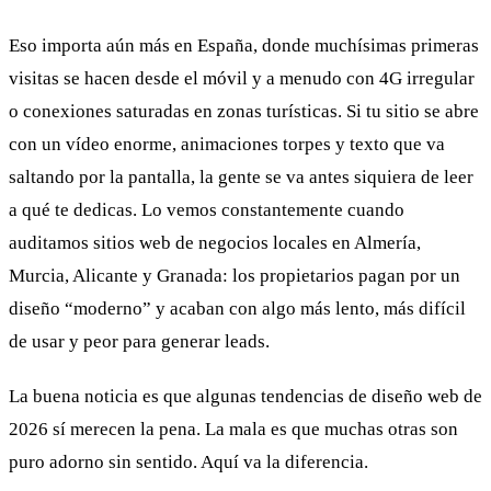
Eso importa aún más en España, donde muchísimas primeras
visitas se hacen desde el móvil y a menudo con 4G irregular
o conexiones saturadas en zonas turísticas. Si tu sitio se abre
con un vídeo enorme, animaciones torpes y texto que va
saltando por la pantalla, la gente se va antes siquiera de leer
a qué te dedicas. Lo vemos constantemente cuando
auditamos sitios web de negocios locales en Almería,
Murcia, Alicante y Granada: los propietarios pagan por un
diseño “moderno” y acaban con algo más lento, más difícil
de usar y peor para generar leads.
La buena noticia es que algunas tendencias de diseño web de
2026 sí merecen la pena. La mala es que muchas otras son
puro adorno sin sentido. Aquí va la diferencia.