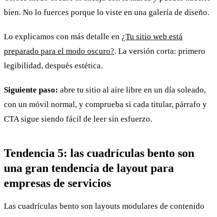
bien. No lo fuerces porque lo viste en una galería de diseño.
Lo explicamos con más detalle en
¿Tu sitio web está
preparado para el modo oscuro?
. La versión corta: primero
legibilidad, después estética.
Siguiente paso:
abre tu sitio al aire libre en un día soleado,
con un móvil normal, y comprueba si cada titular, párrafo y
CTA sigue siendo fácil de leer sin esfuerzo.
Tendencia 5: las cuadrículas bento son
una gran tendencia de layout para
empresas de servicios
Las cuadrículas bento son layouts modulares de contenido