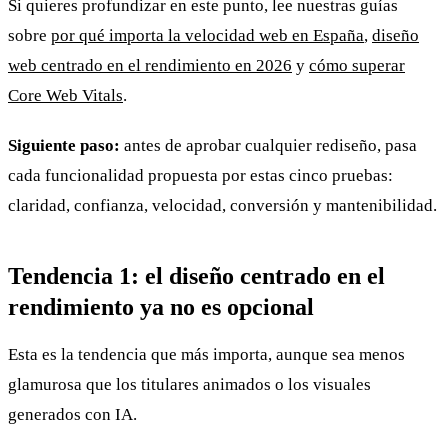
Si quieres profundizar en este punto, lee nuestras guías
sobre
por qué importa la velocidad web en España
,
diseño
web centrado en el rendimiento en 2026
y
cómo superar
Core Web Vitals
.
Siguiente paso:
antes de aprobar cualquier rediseño, pasa
cada funcionalidad propuesta por estas cinco pruebas:
claridad, confianza, velocidad, conversión y mantenibilidad.
Tendencia 1: el diseño centrado en el
rendimiento ya no es opcional
Esta es la tendencia que más importa, aunque sea menos
glamurosa que los titulares animados o los visuales
generados con IA.