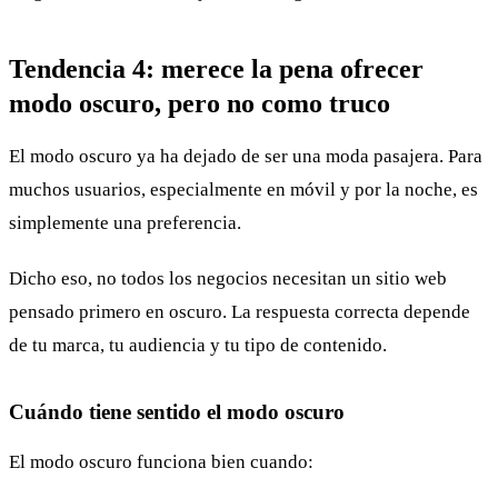
Tendencia 4: merece la pena ofrecer
modo oscuro, pero no como truco
El modo oscuro ya ha dejado de ser una moda pasajera. Para
muchos usuarios, especialmente en móvil y por la noche, es
simplemente una preferencia.
Dicho eso, no todos los negocios necesitan un sitio web
pensado primero en oscuro. La respuesta correcta depende
de tu marca, tu audiencia y tu tipo de contenido.
Cuándo tiene sentido el modo oscuro
El modo oscuro funciona bien cuando: