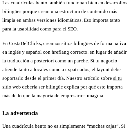
Las cuadrículas bento también funcionan bien en desarrollos
bilingües porque crean una estructura de contenido más
limpia en ambas versiones idiomáticas. Eso importa tanto
para la usabilidad como para el SEO.
En CostaDelClicks, creamos sitios bilingües de forma nativa
en inglés y español con hreflang correcto, en lugar de añadir
la traducción a posteriori como un parche. Si tu negocio
atiende tanto a locales como a expatriados, el layout debe
soportarlo desde el primer día. Nuestro artículo sobre
si tu
sitio web debería ser bilingüe
explica por qué esto importa
más de lo que la mayoría de empresarios imagina.
La advertencia
Una cuadrícula bento no es simplemente “muchas cajas”. Si