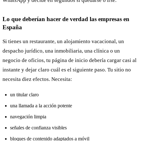
WhatsApp y decide en segundos si quedarse o irse.
Lo que deberían hacer de verdad las empresas en
España
Si tienes un restaurante, un alojamiento vacacional, un
despacho jurídico, una inmobiliaria, una clínica o un
negocio de oficios, tu página de inicio debería cargar casi al
instante y dejar claro cuál es el siguiente paso. Tu sitio no
necesita diez efectos. Necesita:
un titular claro
una llamada a la acción potente
navegación limpia
señales de confianza visibles
bloques de contenido adaptados a móvil