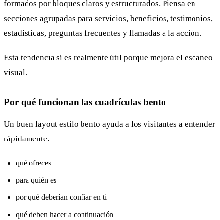
formados por bloques claros y estructurados. Piensa en
secciones agrupadas para servicios, beneficios, testimonios,
estadísticas, preguntas frecuentes y llamadas a la acción.
Esta tendencia sí es realmente útil porque mejora el escaneo
visual.
Por qué funcionan las cuadrículas bento
Un buen layout estilo bento ayuda a los visitantes a entender
rápidamente:
qué ofreces
para quién es
por qué deberían confiar en ti
qué deben hacer a continuación