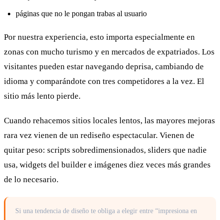
páginas que no le pongan trabas al usuario
Por nuestra experiencia, esto importa especialmente en
zonas con mucho turismo y en mercados de expatriados. Los
visitantes pueden estar navegando deprisa, cambiando de
idioma y comparándote con tres competidores a la vez. El
sitio más lento pierde.
Cuando rehacemos sitios locales lentos, las mayores mejoras
rara vez vienen de un rediseño espectacular. Vienen de
quitar peso: scripts sobredimensionados, sliders que nadie
usa, widgets del builder e imágenes diez veces más grandes
de lo necesario.
Si una tendencia de diseño te obliga a elegir entre “impresiona en