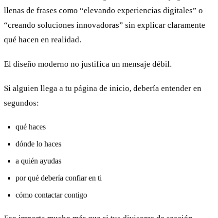
llenas de frases como “elevando experiencias digitales” o
“creando soluciones innovadoras” sin explicar claramente
qué hacen en realidad.
El diseño moderno no justifica un mensaje débil.
Si alguien llega a tu página de inicio, debería entender en
segundos:
qué haces
dónde lo haces
a quién ayudas
por qué debería confiar en ti
cómo contactar contigo