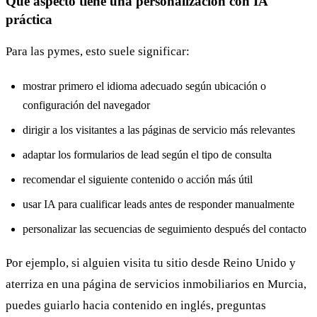
Qué aspecto tiene una personalización con IA
práctica
Para las pymes, esto suele significar:
mostrar primero el idioma adecuado según ubicación o
configuración del navegador
dirigir a los visitantes a las páginas de servicio más relevantes
adaptar los formularios de lead según el tipo de consulta
recomendar el siguiente contenido o acción más útil
usar IA para cualificar leads antes de responder manualmente
personalizar las secuencias de seguimiento después del contacto
Por ejemplo, si alguien visita tu sitio desde Reino Unido y
aterriza en una página de servicios inmobiliarios en Murcia,
puedes guiarlo hacia contenido en inglés, preguntas