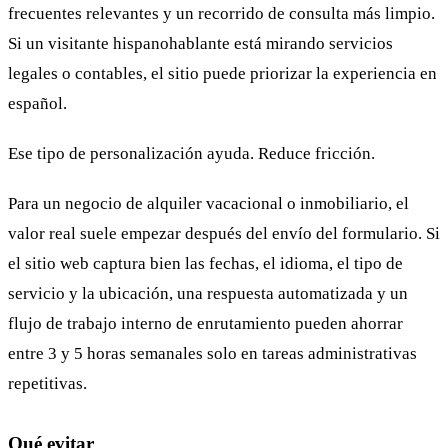
frecuentes relevantes y un recorrido de consulta más limpio.
Si un visitante hispanohablante está mirando servicios
legales o contables, el sitio puede priorizar la experiencia en
español.
Ese tipo de personalización ayuda. Reduce fricción.
Para un negocio de alquiler vacacional o inmobiliario, el
valor real suele empezar después del envío del formulario. Si
el sitio web captura bien las fechas, el idioma, el tipo de
servicio y la ubicación, una respuesta automatizada y un
flujo de trabajo interno de enrutamiento pueden ahorrar
entre 3 y 5 horas semanales solo en tareas administrativas
repetitivas.
Qué evitar