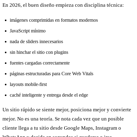
En 2026, el buen diseño empieza con disciplina técnica:
imágenes comprimidas en formatos modernos
JavaScript mínimo
nada de sliders innecesarios
sin hinchar el sitio con plugins
fuentes cargadas correctamente
páginas estructuradas para Core Web Vitals
layouts mobile-first
caché inteligente y entrega desde el edge
Un sitio rápido se siente mejor, posiciona mejor y convierte
mejor. No es una teoría. Se nota cada vez que un posible
cliente llega a tu sitio desde Google Maps, Instagram o