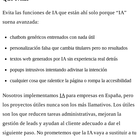
Evita las funciones de IA que están ahí solo porque “IA”
suena avanzada:
chatbots genéricos entrenados con nada útil
personalización falsa que cambia titulares pero no resultados
textos web generados por IA sin experiencia real detrás
popups intrusivos intentando adivinar la intención
cualquier cosa que ralentice la página o rompa la accesibilidad
Nosotros implementamos
IA
para empresas en España, pero
los proyectos útiles nunca son los más llamativos. Los útiles
son los que reducen tareas administrativas, mejoran la
gestión de leads y ayudan al cliente adecuado a dar el
siguiente paso. No prometemos que la IA vaya a sustituir a tu