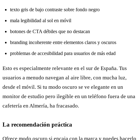
texto gris de bajo contraste sobre fondo negro
mala legibilidad al sol en móvil
botones de CTA débiles que no destacan
branding incoherente entre elementos claros y oscuros
problemas de accesibilidad para usuarios de más edad
Esto es especialmente relevante en el sur de España. Tus
usuarios a menudo navegan al aire libre, con mucha luz,
desde el móvil. Si tu modo oscuro se ve elegante en un
monitor de estudio pero ilegible en un teléfono fuera de una
cafetería en Almería, ha fracasado.
La recomendación práctica
Ofrece modo oscuro si encaja con la marca y puedes hacerlo