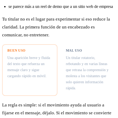
se parece más a un reel de demo que a un sitio web de empresa
Tu titular no es el lugar para experimentar si eso reduce la
claridad. La primera función de un encabezado es
comunicar, no entretener.
BUEN USO
MAL USO
Una aparición breve y fluida
Un titular rotatorio,
del texto que refuerza un
rebotando y en varias líneas
mensaje claro y sigue
que retrasa la comprensión y
cargando rápido en móvil.
molesta a los visitantes que
solo quieren información
rápida.
La regla es simple: si el movimiento ayuda al usuario a
fijarse en el mensaje, déjalo. Si el movimiento se convierte