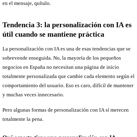
en el mensaje, quítalo.
Tendencia 3: la personalización con IA es
útil cuando se mantiene práctica
La personalización con IA es una de esas tendencias que se
sobrevende enseguida. No, la mayoría de los pequeños
negocios en España no necesitan una página de inicio
totalmente personalizada que cambie cada elemento según el
comportamiento del usuario. Eso es caro, difícil de mantener
y muchas veces innecesario.
Pero algunas formas de personalización con IA sí merecen
totalmente la pena.