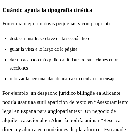
Cuándo ayuda la tipografía cinética
Funciona mejor en dosis pequeñas y con propósito:
destacar una frase clave en la sección hero
guiar la vista a lo largo de la página
dar un acabado más pulido a titulares o transiciones entre
secciones
reforzar la personalidad de marca sin ocultar el mensaje
Por ejemplo, un despacho jurídico bilingüe en Alicante
podría usar una sutil aparición de texto en “Asesoramiento
legal en España para angloparlantes”. Un negocio de
alquiler vacacional en Almería podría animar “Reserva
directa y ahorra en comisiones de plataforma”. Eso añade