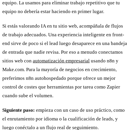
equipo. La usamos para eliminar trabajo repetitivo que tu
equipo no debería estar haciendo en primer lugar.
Si estás valorando IA en tu sitio web, acompáñala de flujos
de trabajo adecuados. Una experiencia inteligente en front-
end sirve de poco si el lead luego desaparece en una bandeja
de entrada que nadie revisa. Por eso a menudo conectamos
sitios web con
automatización empresarial
usando n8n y
Make.com. Para la mayoría de negocios en crecimiento,
preferimos n8n autohospedado porque ofrece un mejor
control de costes que herramientas por tarea como Zapier
cuando sube el volumen.
Siguiente paso:
empieza con un caso de uso práctico, como
el enrutamiento por idioma o la cualificación de leads, y
luego conéctalo a un flujo real de seguimiento.