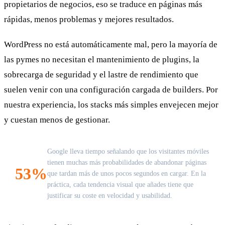
propietarios de negocios, eso se traduce en páginas más
rápidas, menos problemas y mejores resultados.
WordPress no está automáticamente mal, pero la mayoría de
las pymes no necesitan el mantenimiento de plugins, la
sobrecarga de seguridad y el lastre de rendimiento que
suelen venir con una configuración cargada de builders. Por
nuestra experiencia, los stacks más simples envejecen mejor
y cuestan menos de gestionar.
Google lleva tiempo señalando que los visitantes móviles
tienen muchas más probabilidades de abandonar páginas
53%
que tardan más de unos pocos segundos en cargar. En la
práctica, cada tendencia visual que añades tiene que
justificar su coste en velocidad y usabilidad.