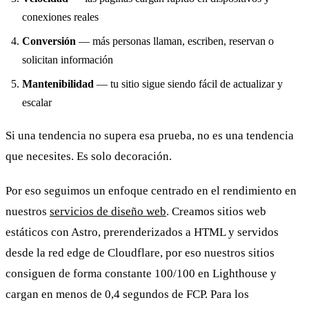
conexiones reales
Conversión
— más personas llaman, escriben, reservan o
solicitan información
Mantenibilidad
— tu sitio sigue siendo fácil de actualizar y
escalar
Si una tendencia no supera esa prueba, no es una tendencia
que necesites. Es solo decoración.
Por eso seguimos un enfoque centrado en el rendimiento en
nuestros
servicios de diseño web
. Creamos sitios web
estáticos con Astro, prerenderizados a HTML y servidos
desde la red edge de Cloudflare, por eso nuestros sitios
consiguen de forma constante 100/100 en Lighthouse y
cargan en menos de 0,4 segundos de FCP. Para los