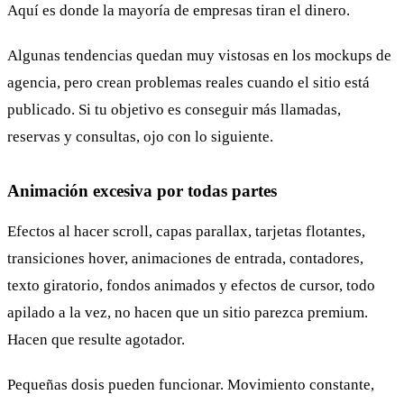
Aquí es donde la mayoría de empresas tiran el dinero.
Algunas tendencias quedan muy vistosas en los mockups de
agencia, pero crean problemas reales cuando el sitio está
publicado. Si tu objetivo es conseguir más llamadas,
reservas y consultas, ojo con lo siguiente.
Animación excesiva por todas partes
Efectos al hacer scroll, capas parallax, tarjetas flotantes,
transiciones hover, animaciones de entrada, contadores,
texto giratorio, fondos animados y efectos de cursor, todo
apilado a la vez, no hacen que un sitio parezca premium.
Hacen que resulte agotador.
Pequeñas dosis pueden funcionar. Movimiento constante,