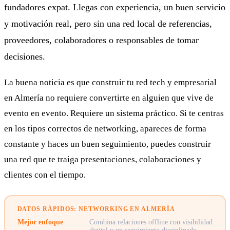
fundadores expat. Llegas con experiencia, un buen servicio
y motivación real, pero sin una red local de referencias,
proveedores, colaboradores o responsables de tomar
decisiones.
La buena noticia es que construir tu red tech y empresarial
en Almería no requiere convertirte en alguien que vive de
evento en evento. Requiere un sistema práctico. Si te centras
en los tipos correctos de networking, apareces de forma
constante y haces un buen seguimiento, puedes construir
una red que te traiga presentaciones, colaboraciones y
clientes con el tiempo.
DATOS RÁPIDOS: NETWORKING EN ALMERÍA
Mejor enfoque
Combina relaciones offline con visibilidad