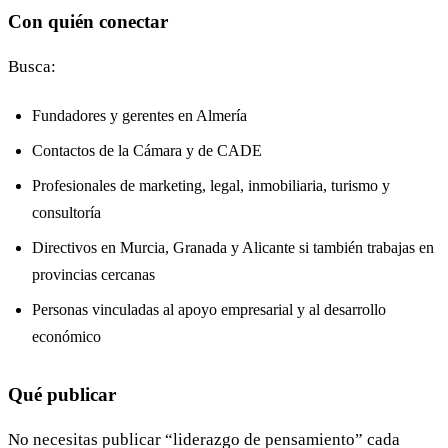
Con quién conectar
Busca:
Fundadores y gerentes en Almería
Contactos de la Cámara y de CADE
Profesionales de marketing, legal, inmobiliaria, turismo y
consultoría
Directivos en Murcia, Granada y Alicante si también trabajas en
provincias cercanas
Personas vinculadas al apoyo empresarial y al desarrollo
económico
Qué publicar
No necesitas publicar “liderazgo de pensamiento” cada