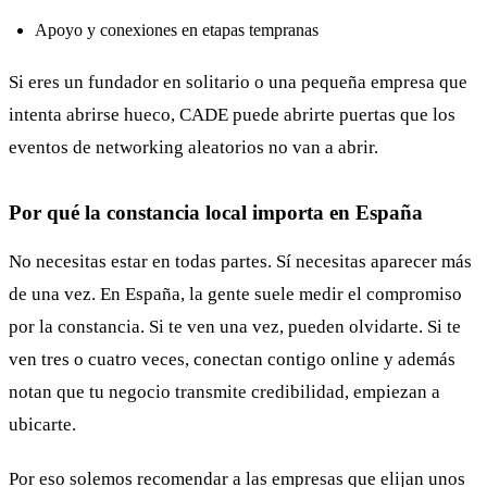
Apoyo y conexiones en etapas tempranas
Si eres un fundador en solitario o una pequeña empresa que
intenta abrirse hueco, CADE puede abrirte puertas que los
eventos de networking aleatorios no van a abrir.
Por qué la constancia local importa en España
No necesitas estar en todas partes. Sí necesitas aparecer más
de una vez. En España, la gente suele medir el compromiso
por la constancia. Si te ven una vez, pueden olvidarte. Si te
ven tres o cuatro veces, conectan contigo online y además
notan que tu negocio transmite credibilidad, empiezan a
ubicarte.
Por eso solemos recomendar a las empresas que elijan unos