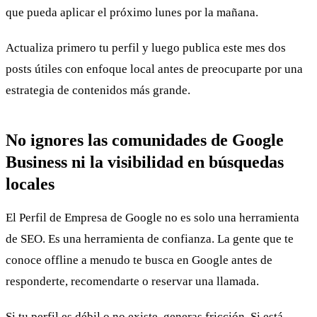
que pueda aplicar el próximo lunes por la mañana.
Actualiza primero tu perfil y luego publica este mes dos
posts útiles con enfoque local antes de preocuparte por una
estrategia de contenidos más grande.
No ignores las comunidades de Google
Business ni la visibilidad en búsquedas
locales
El Perfil de Empresa de Google no es solo una herramienta
de SEO. Es una herramienta de confianza. La gente que te
conoce offline a menudo te busca en Google antes de
responderte, recomendarte o reservar una llamada.
Si tu perfil es débil o no existe, generas fricción. Si está