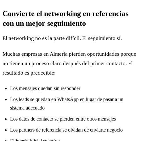
Convierte el networking en referencias
con un mejor seguimiento
El networking no es la parte difícil. El seguimiento sí.
Muchas empresas en Almería pierden oportunidades porque
no tienen un proceso claro después del primer contacto. El
resultado es predecible:
Los mensajes quedan sin responder
Los leads se quedan en WhatsApp en lugar de pasar a un
sistema adecuado
Los datos de contacto se pierden entre otros mensajes
Los partners de referencia se olvidan de enviarte negocio
El interés inicial se enfría