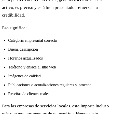
activo, es preciso y está bien presentado, refuerzas tu
credibilidad.
Eso significa:
Categoría empresarial correcta
Buena descripción
Horarios actualizados
Teléfono y enlace al sitio web
Imágenes de calidad
Publicaciones o actualizaciones regulares si procede
Reseñas de clientes reales
Para las empresas de servicios locales, esto importa incluso
más que muchos eventos de networking. Hemos visto