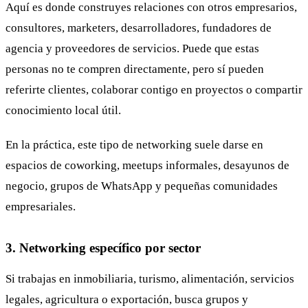
Aquí es donde construyes relaciones con otros empresarios,
consultores, marketers, desarrolladores, fundadores de
agencia y proveedores de servicios. Puede que estas
personas no te compren directamente, pero sí pueden
referirte clientes, colaborar contigo en proyectos o compartir
conocimiento local útil.
En la práctica, este tipo de networking suele darse en
espacios de coworking, meetups informales, desayunos de
negocio, grupos de WhatsApp y pequeñas comunidades
empresariales.
3. Networking específico por sector
Si trabajas en inmobiliaria, turismo, alimentación, servicios
legales, agricultura o exportación, busca grupos y