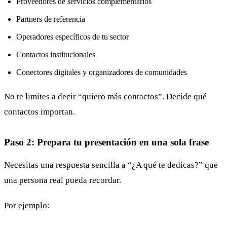
Proveedores de servicios complementarios
Partners de referencia
Operadores específicos de tu sector
Contactos institucionales
Conectores digitales y organizadores de comunidades
No te limites a decir “quiero más contactos”. Decide qué
contactos importan.
Paso 2: Prepara tu presentación en una sola frase
Necesitas una respuesta sencilla a “¿A qué te dedicas?” que
una persona real pueda recordar.
Por ejemplo: