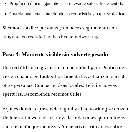
Propón un único siguiente paso relevante solo si tiene sentido
Guarda una nota sobre dónde os conocisteis y a qué se dedica
Si conoces a diez personas y no haces seguimiento con
ninguna, en realidad no has hecho networking.
Paso 4: Mantente visible sin volverte pesado
Una red útil crece gracias a la repetición ligera. Publica de
vez en cuando en LinkedIn. Comenta las actualizaciones de
otras personas. Comparte ideas locales. Felicita nuevas
aperturas. Recomienda recursos útiles.
Aquí es donde la presencia digital y el networking se cruzan.
Un buen sitio web no sustituye las relaciones, pero refuerza
cada relación que empiezas. Ya hemos escrito antes sobre