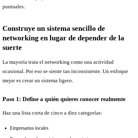
puntuales.
Construye un sistema sencillo de
networking en lugar de depender de la
suerte
La mayoría trata el networking como una actividad
ocasional. Por eso se siente tan inconsistente. Un enfoque
mejor es crear un sistema ligero.
Paso 1: Define a quién quieres conocer realmente
Haz una lista corta de cinco a diez categorías:
Empresarios locales