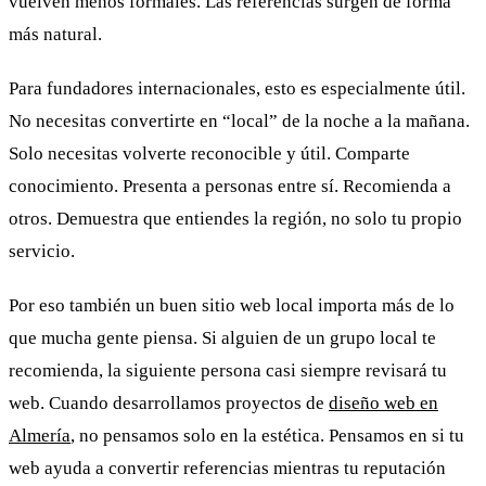
vuelven menos formales. Las referencias surgen de forma
más natural.
Para fundadores internacionales, esto es especialmente útil.
No necesitas convertirte en “local” de la noche a la mañana.
Solo necesitas volverte reconocible y útil. Comparte
conocimiento. Presenta a personas entre sí. Recomienda a
otros. Demuestra que entiendes la región, no solo tu propio
servicio.
Por eso también un buen sitio web local importa más de lo
que mucha gente piensa. Si alguien de un grupo local te
recomienda, la siguiente persona casi siempre revisará tu
web. Cuando desarrollamos proyectos de
diseño web en
Almería
, no pensamos solo en la estética. Pensamos en si tu
web ayuda a convertir referencias mientras tu reputación