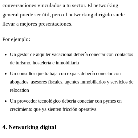
conversaciones vinculados a tu sector. El networking
general puede ser útil, pero el networking dirigido suele
llevar a mejores presentaciones.
Por ejemplo:
Un gestor de alquiler vacacional debería conectar con contactos
de turismo, hostelería e inmobiliaria
Un consultor que trabaja con expats debería conectar con
abogados, asesores fiscales, agentes inmobiliarios y servicios de
relocation
Un proveedor tecnológico debería conectar con pymes en
crecimiento que ya sienten fricción operativa
4. Networking digital