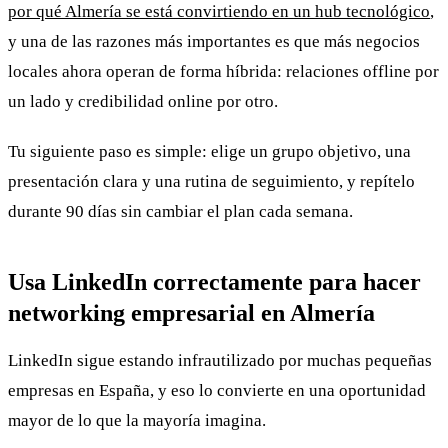
por qué Almería se está convirtiendo en un hub tecnológico
,
y una de las razones más importantes es que más negocios
locales ahora operan de forma híbrida: relaciones offline por
un lado y credibilidad online por otro.
Tu siguiente paso es simple: elige un grupo objetivo, una
presentación clara y una rutina de seguimiento, y repítelo
durante 90 días sin cambiar el plan cada semana.
Usa LinkedIn correctamente para hacer
networking empresarial en Almería
LinkedIn sigue estando infrautilizado por muchas pequeñas
empresas en España, y eso lo convierte en una oportunidad
mayor de lo que la mayoría imagina.