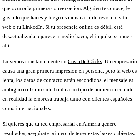
que ocurra la primera conversación. Alguien te conoce, le
gusta lo que haces y luego esa misma tarde revisa tu sitio
web o tu LinkedIn. Si tu presencia online es débil, está
desactualizada o parece a medio hacer, el impulso se muere
ahí.
Lo vemos constantemente en
CostaDelClicks
. Un empresario
causa una gran primera impresión en persona, pero la web es
lenta, los datos de contacto están escondidos, el mensaje es
ambiguo o el sitio solo habla a un tipo de audiencia cuando
en realidad la empresa trabaja tanto con clientes españoles
como internacionales.
Si quieres que tu red empresarial en Almería genere
resultados, asegúrate primero de tener estas bases cubiertas: