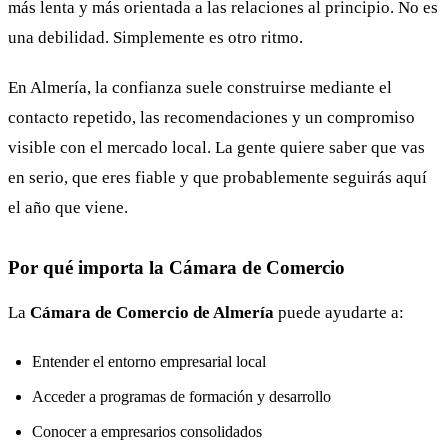
más lenta y más orientada a las relaciones al principio. No es
una debilidad. Simplemente es otro ritmo.
En Almería, la confianza suele construirse mediante el
contacto repetido, las recomendaciones y un compromiso
visible con el mercado local. La gente quiere saber que vas
en serio, que eres fiable y que probablemente seguirás aquí
el año que viene.
Por qué importa la Cámara de Comercio
La
Cámara de Comercio de Almería
puede ayudarte a:
Entender el entorno empresarial local
Acceder a programas de formación y desarrollo
Conocer a empresarios consolidados