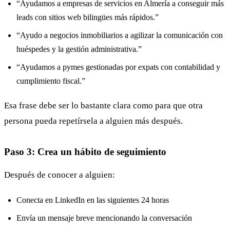
“Ayudamos a empresas de servicios en Almería a conseguir más
leads con sitios web bilingües más rápidos.”
“Ayudo a negocios inmobiliarios a agilizar la comunicación con
huéspedes y la gestión administrativa.”
“Ayudamos a pymes gestionadas por expats con contabilidad y
cumplimiento fiscal.”
Esa frase debe ser lo bastante clara como para que otra
persona pueda repetírsela a alguien más después.
Paso 3: Crea un hábito de seguimiento
Después de conocer a alguien:
Conecta en LinkedIn en las siguientes 24 horas
Envía un mensaje breve mencionando la conversación