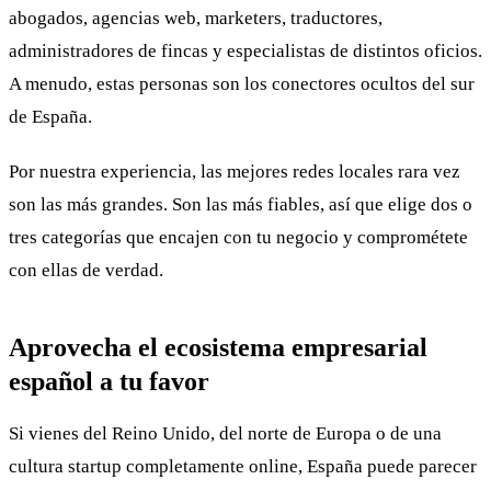
abogados, agencias web, marketers, traductores,
administradores de fincas y especialistas de distintos oficios.
A menudo, estas personas son los conectores ocultos del sur
de España.
Por nuestra experiencia, las mejores redes locales rara vez
son las más grandes. Son las más fiables, así que elige dos o
tres categorías que encajen con tu negocio y comprométete
con ellas de verdad.
Aprovecha el ecosistema empresarial
español a tu favor
Si vienes del Reino Unido, del norte de Europa o de una
cultura startup completamente online, España puede parecer