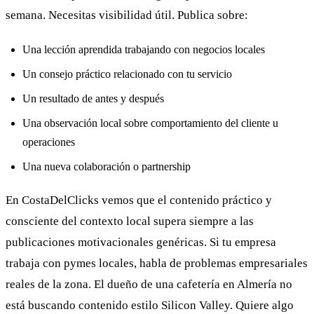
semana. Necesitas visibilidad útil. Publica sobre:
Una lección aprendida trabajando con negocios locales
Un consejo práctico relacionado con tu servicio
Un resultado de antes y después
Una observación local sobre comportamiento del cliente u
operaciones
Una nueva colaboración o partnership
En CostaDelClicks vemos que el contenido práctico y
consciente del contexto local supera siempre a las
publicaciones motivacionales genéricas. Si tu empresa
trabaja con pymes locales, habla de problemas empresariales
reales de la zona. El dueño de una cafetería en Almería no
está buscando contenido estilo Silicon Valley. Quiere algo