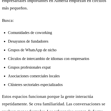
empresariales importantes en Almería empiezan en círculos
más pequeños.
Busca:
Comunidades de coworking
Desayunos de fundadores
Grupos de WhatsApp de nicho
Círculos de intercambio de idiomas con empresarios
Grupos profesionales expat
Asociaciones comerciales locales
Clústeres sectoriales especializados
Estos espacios funcionan porque la gente interactúa
repetidamente. Se crea familiaridad. Las conversaciones se