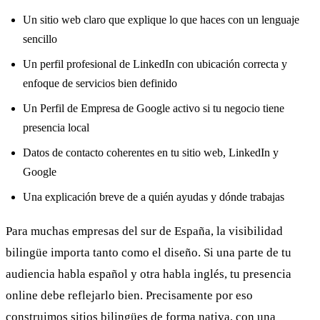
Un sitio web claro que explique lo que haces con un lenguaje
sencillo
Un perfil profesional de LinkedIn con ubicación correcta y
enfoque de servicios bien definido
Un Perfil de Empresa de Google activo si tu negocio tiene
presencia local
Datos de contacto coherentes en tu sitio web, LinkedIn y
Google
Una explicación breve de a quién ayudas y dónde trabajas
Para muchas empresas del sur de España, la visibilidad
bilingüe importa tanto como el diseño. Si una parte de tu
audiencia habla español y otra habla inglés, tu presencia
online debe reflejarlo bien. Precisamente por eso
construimos sitios bilingües de forma nativa, con una