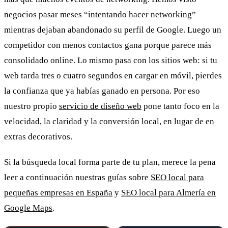
negocios pasar meses “intentando hacer networking”
mientras dejaban abandonado su perfil de Google. Luego un
competidor con menos contactos gana porque parece más
consolidado online. Lo mismo pasa con los sitios web: si tu
web tarda tres o cuatro segundos en cargar en móvil, pierdes
la confianza que ya habías ganado en persona. Por eso
nuestro propio
servicio de diseño web
pone tanto foco en la
velocidad, la claridad y la conversión local, en lugar de en
extras decorativos.
Si la búsqueda local forma parte de tu plan, merece la pena
leer a continuación nuestras guías sobre
SEO local para
pequeñas empresas en España
y
SEO local para Almería en
Google Maps
.