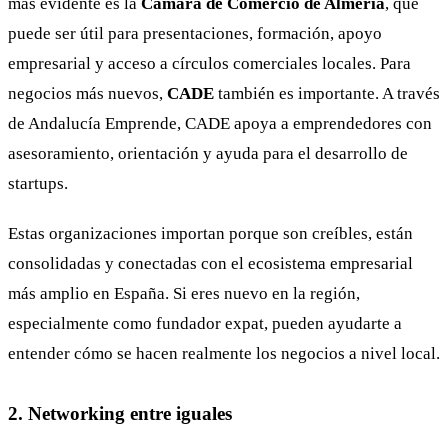
más evidente es la
Cámara de Comercio de Almería
, que
puede ser útil para presentaciones, formación, apoyo
empresarial y acceso a círculos comerciales locales. Para
negocios más nuevos,
CADE
también es importante. A través
de Andalucía Emprende, CADE apoya a emprendedores con
asesoramiento, orientación y ayuda para el desarrollo de
startups.
Estas organizaciones importan porque son creíbles, están
consolidadas y conectadas con el ecosistema empresarial
más amplio en España. Si eres nuevo en la región,
especialmente como fundador expat, pueden ayudarte a
entender cómo se hacen realmente los negocios a nivel local.
2. Networking entre iguales