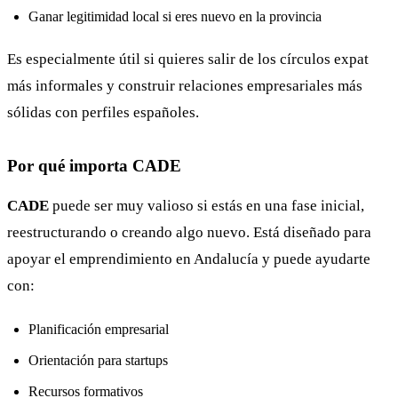
Ganar legitimidad local si eres nuevo en la provincia
Es especialmente útil si quieres salir de los círculos expat
más informales y construir relaciones empresariales más
sólidas con perfiles españoles.
Por qué importa CADE
CADE
puede ser muy valioso si estás en una fase inicial,
reestructurando o creando algo nuevo. Está diseñado para
apoyar el emprendimiento en Andalucía y puede ayudarte
con:
Planificación empresarial
Orientación para startups
Recursos formativos