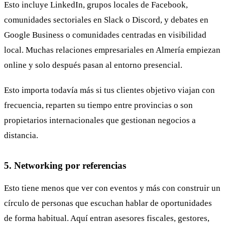
Esto incluye LinkedIn, grupos locales de Facebook,
comunidades sectoriales en Slack o Discord, y debates en
Google Business o comunidades centradas en visibilidad
local. Muchas relaciones empresariales en Almería empiezan
online y solo después pasan al entorno presencial.
Esto importa todavía más si tus clientes objetivo viajan con
frecuencia, reparten su tiempo entre provincias o son
propietarios internacionales que gestionan negocios a
distancia.
5. Networking por referencias
Esto tiene menos que ver con eventos y más con construir un
círculo de personas que escuchan hablar de oportunidades
de forma habitual. Aquí entran asesores fiscales, gestores,