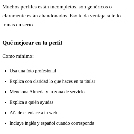
Muchos perfiles están incompletos, son genéricos o
claramente están abandonados. Eso te da ventaja si te lo
tomas en serio.
Qué mejorar en tu perfil
Como mínimo:
Usa una foto profesional
Explica con claridad lo que haces en tu titular
Menciona Almería y tu zona de servicio
Explica a quién ayudas
Añade el enlace a tu web
Incluye inglés y español cuando corresponda